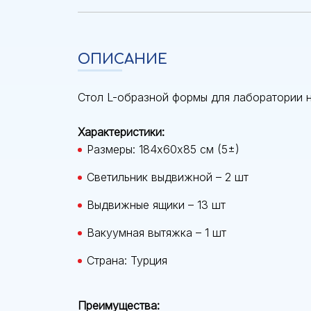
ОПИСАНИЕ
Стол L-образной формы для лаборатории 
Характеристики:
Размеры: 184х60х85 см (5±)
Светильник выдвижной – 2 шт
Выдвижные ящики – 13 шт
Вакуумная вытяжка – 1 шт
Страна: Турция
Преимущества: