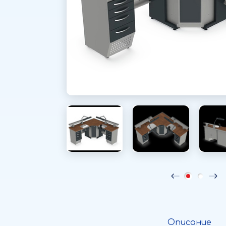
Описание