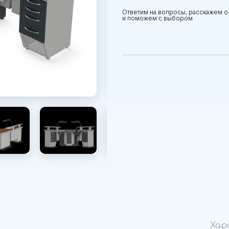
Ответим на вопросы, расскажем о
и поможем с выбором
Хар