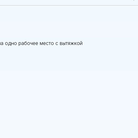
на одно рабочее место с вытяжкой