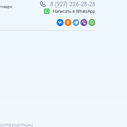
8 (927) 326-28-28
 товаре
Написать в WhatsApp
актеристики