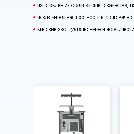
изготовлен из стали высшего качества,
исключительная прочность и долговечно
высокие эксплуатационные и эстетически