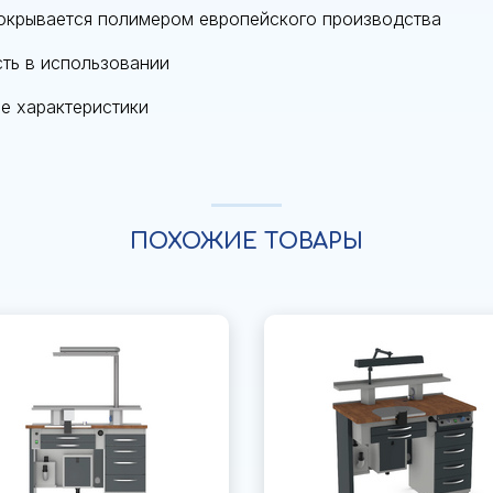
 покрывается полимером европейского производства
сть в использовании
е характеристики
ПОХОЖИЕ ТОВАРЫ