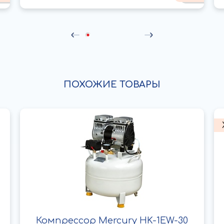
ПОХОЖИЕ ТОВАРЫ
Компрессор Mercury HK-1EW-30