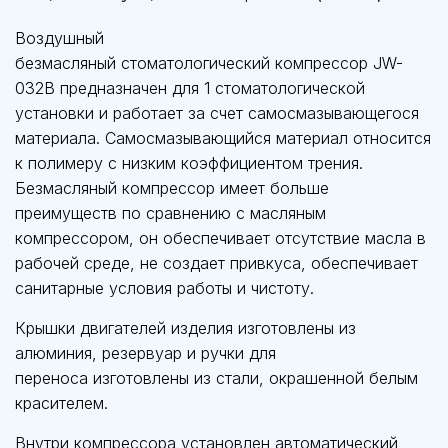
Воздушный
безмасляный стоматологический компрессор JW-
032B предназначен для 1 стоматологической
установки и работает за счет самосмазывающегося
материала. Самосмазывающийся материал относится
к полимеру с низким коэффициентом трения.
Безмасляный компрессор имеет больше
преимуществ по сравнению с масляным
компрессором, он обеспечивает отсутствие масла в
рабочей среде, не создает привкуса, обеспечивает
санитарные условия работы и чистоту.
Крышки двигателей изделия изготовлены из
алюминия, резервуар и ручки для
переноса изготовлены из стали, окрашенной белым
красителем.
Внутри компрессора установлен автоматический