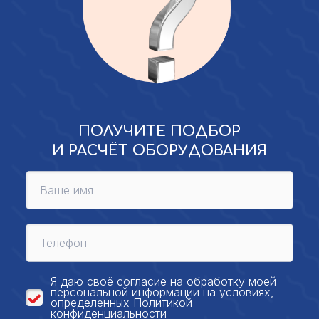
ПОЛУЧИТЕ ПОДБОР
И РАСЧЁТ ОБОРУДОВАНИЯ
Я даю своё
согласие на обработку моей
персональной
информации на условиях,
определенных
Политикой
конфиденциальности