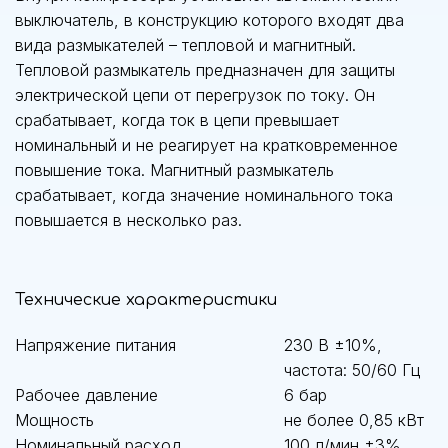
выключатель, в конструкцию которого входят два
вида размыкателей – тепловой и магнитный.
Тепловой размыкатель предназначен для защиты
электрической цепи от перегрузок по току. Он
срабатывает, когда ток в цепи превышает
номинальный и не реагирует на кратковременное
повышение тока. Магнитный размыкатель
срабатывает, когда значение номинального тока
повышается в несколько раз.
Технические характеристики
Напряжение питания
230 В ±10%,
частота: 50/60 Гц
Рабочее давление
6 бар
Мощность
не более 0,85 кВт
Номинальный расход
100 л/мин ±3%