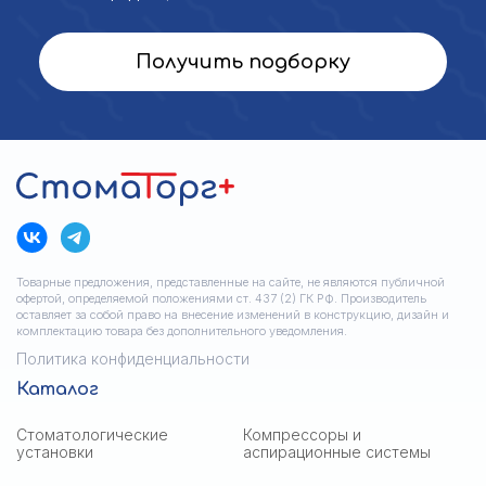
Получить подборку
Товарные предложения, представленные на сайте, не являются публичной
офертой, определяемой положениями ст. 437 (2) ГК РФ. Производитель
оставляет за собой право на внесение изменений в конструкцию, дизайн и
комплектацию товара без дополнительного уведомления.
Политика конфиденциальности
Каталог
Стоматологические
Компрессоры и
установки
аспирационные системы