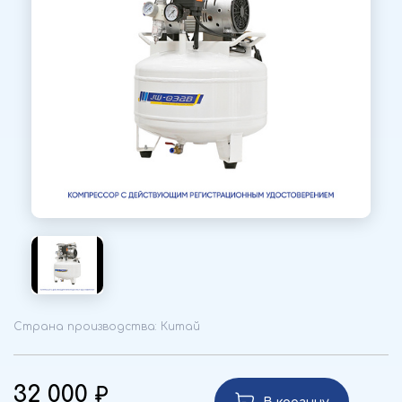
Страна производства: Китай
32 000