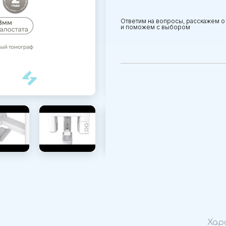
Ответим на вопросы, расскажем о
и поможем с выбором
Хар