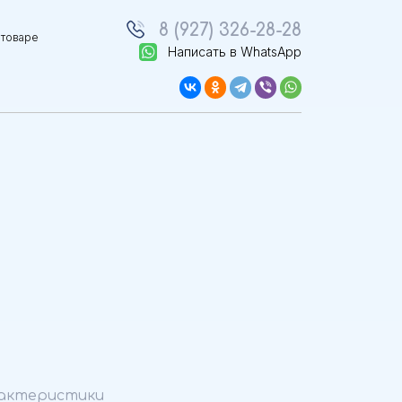
8 (927) 326-28-28
 товаре
Написать в WhatsApp
актеристики