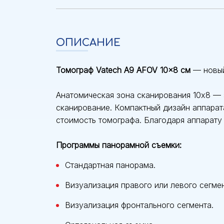
ОПИСАНИЕ
Томограф Vatech A9 AFOV 10x8 см
— новый
Анатомическая зона сканирования 10x8 — 
сканирование. Компактный дизайн аппарат
стоимость томографа. Благодаря аппарату
Программы панорамной съемки:
Стандартная панорама.
Визуализация правого или левого сегмен
Визуализация фронтального сегмента.