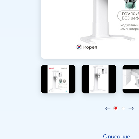
Описание