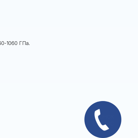
60-1060 ГПа.