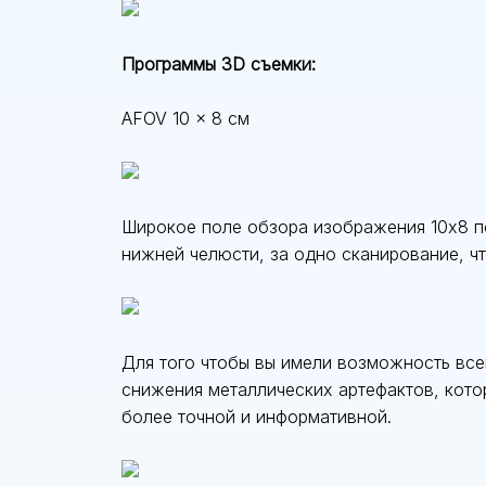
Программы 3D съемки:
AFOV 10 x 8 см
Широкое поле обзора изображения 10x8 по
нижней челюсти, за одно сканирование, ч
Для того чтобы вы имели возможность все
снижения металлических артефактов, кото
более точной и информативной.