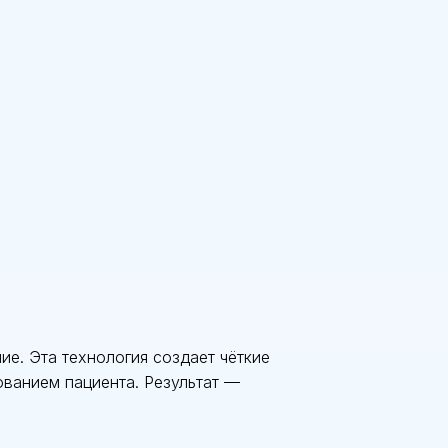
е. Эта технология создает чёткие
ванием пациента. Результат —