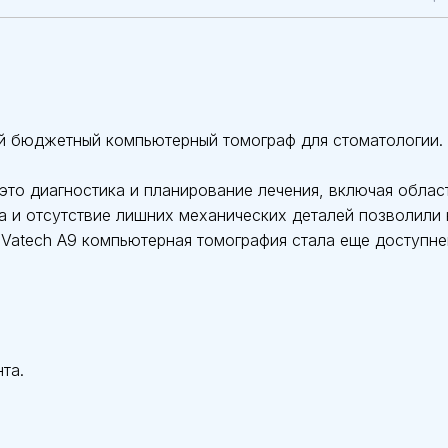
 бюджетный компьютерный томограф для стоматологии.
это диагностика и планирование лечения, включая облас
а и отсутствие лишних механических деталей позволили 
 Vatech A9 компьютерная томография стала еще доступне
та.