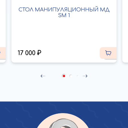
СТОЛ МАНИПУЛЯЦИОННЫЙ МД
SM 1
17 000