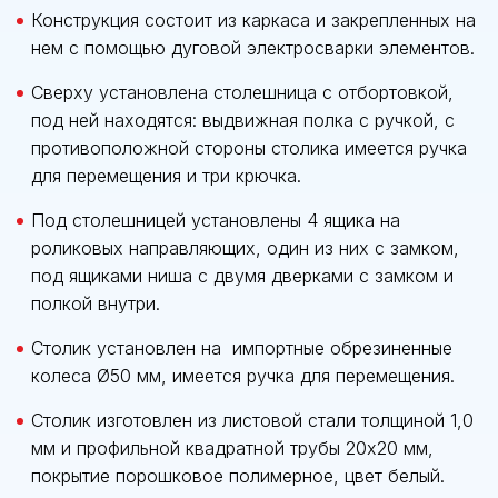
Конструкция состоит из каркаса и закрепленных на
нем с помощью дуговой электросварки элементов.
Сверху установлена столешница с отбортовкой,
под ней находятся: выдвижная полка с ручкой, с
противоположной стороны столика имеется ручка
для перемещения и три крючка.
Под столешницей установлены 4 ящика на
роликовых направляющих, один из них с замком,
под ящиками ниша с двумя дверками с замком и
полкой внутри.
Столик установлен на импортные обрезиненные
колеса Ø50 мм, имеется ручка для перемещения.
Столик изготовлен из листовой стали толщиной 1,0
мм и профильной квадратной трубы 20х20 мм,
покрытие порошковое полимерное, цвет белый.