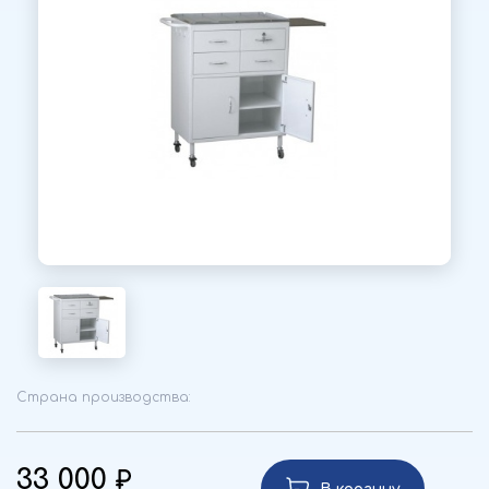
Страна производства:
33 000