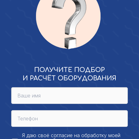
ПОЛУЧИТЕ ПОДБОР
И РАСЧЁТ ОБОРУДОВАНИЯ
Я даю своё
согласие на обработку моей