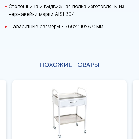
Столешница и выдвижная полка изготовлены из
нержавейки марки AISI 304.
Габаритные размеры - 760х410х875мм
ПОХОЖИЕ ТОВАРЫ