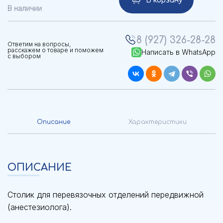
В корзину
В наличии
8 (927) 326-28-28
Ответим на вопросы,
расскажем о товаре и поможем
Написать в WhatsApp
с выбором
Описание
Характеристики
ОПИСАНИЕ
Столик для перевязочных отделений передвижной
(анестезиолога).