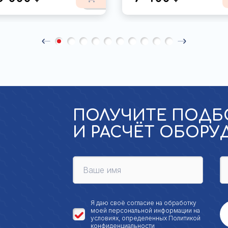
ПОЛУЧИТЕ ПОДБ
И РАСЧЁТ ОБОР
Я даю своё
согласие на обработку
моей персональной
информации на
условиях, определенных
Политикой
конфиденциальности