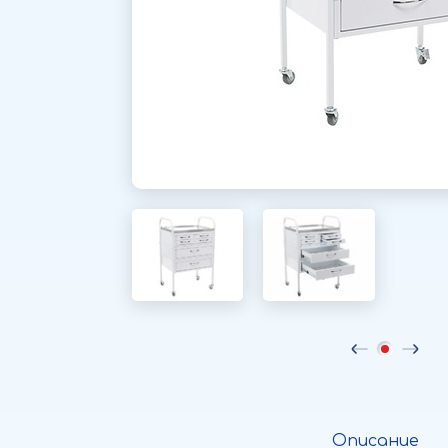
Описание