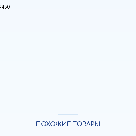
x450
ПОХОЖИЕ ТОВАРЫ