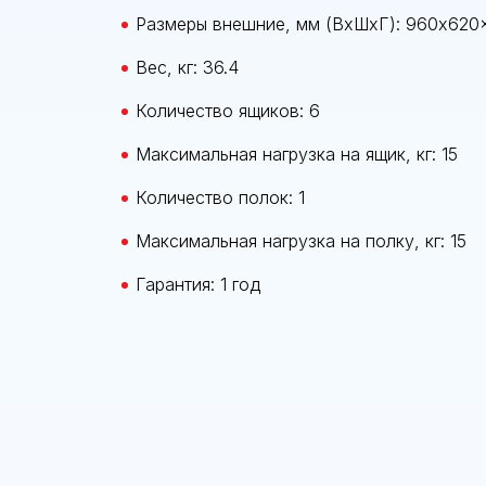
Размеры внешние, мм (ВхШхГ): 960x620
Вес, кг: 36.4
Количество ящиков: 6
Максимальная нагрузка на ящик, кг: 15
Количество полок: 1
Максимальная нагрузка на полку, кг: 15
Гарантия: 1 год