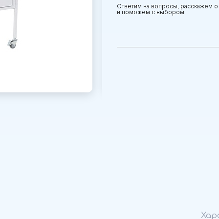
Ответим на вопросы, расскажем о
и поможем с выбором
Хар