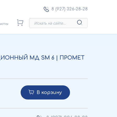
8 (927) 326-28-28
акты
ИОННЫЙ МД SM 6 | ПРОМЕТ
В корзину