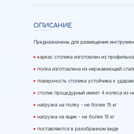
ОПИСАНИЕ
Предназначены для размещения инструмент
каркас столика изготовлен из профильно
полка изготовлена из нержавеющей стал
поверхность столика устойчива к удара
столик процедурный имеет 4 колеса из 
нагрузка на полку - не более 15 кг
нагрузка на ящик - не более 15 кг
поставляются в разобранном виде