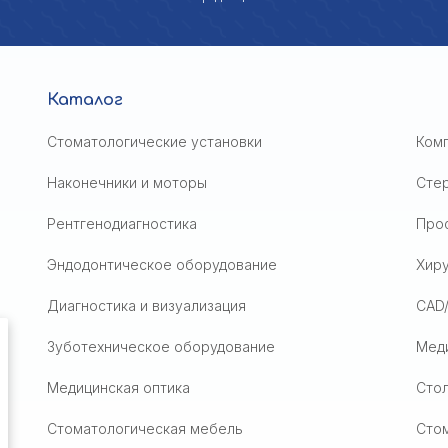
Каталог
Стоматологические установки
Ком
Наконечники и моторы
Сте
Рентгенодиагностика
Проф
Эндодонтическое оборудование
Хир
Диагностика и визуализация
CAD
Зуботехническое оборудование
Мед
Медицинская оптика
Стол
Стоматологическая мебель
Сто