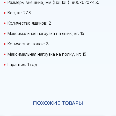
Размеры внешние, мм (ВхШхГ): 960x620x450
Вес, кг: 27.8
Количество ящиков: 2
Максимальная нагрузка на ящик, кг: 15
Количество полок: 3
Максимальная нагрузка на полку, кг: 15
Гарантия: 1 год
ПОХОЖИЕ ТОВАРЫ