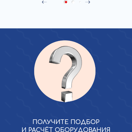
ПОЛУЧИТЕ ПОДБОР
И РАСЧЁТ ОБОРУДОВАНИЯ