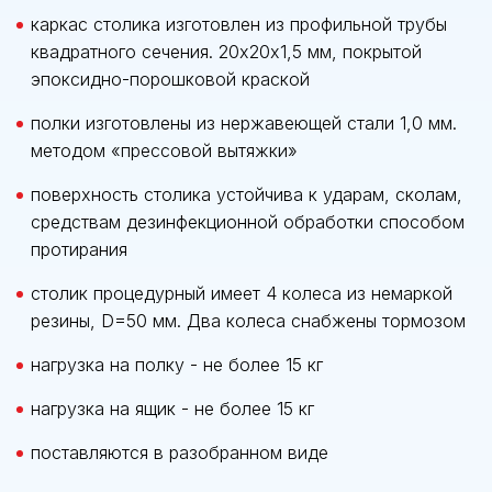
каркас столика изготовлен из профильной трубы
квадратного сечения. 20х20х1,5 мм, покрытой
эпоксидно-порошковой краской
полки изготовлены из нержавеющей стали 1,0 мм.
методом «прессовой вытяжки»
поверхность столика устойчива к ударам, сколам,
средствам дезинфекционной обработки способом
протирания
столик процедурный имеет 4 колеса из немаркой
резины, D=50 мм. Два колеса снабжены тормозом
нагрузка на полку - не более 15 кг
нагрузка на ящик - не более 15 кг
поставляются в разобранном виде