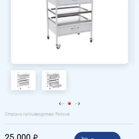
Страна производства: Россия
25 000