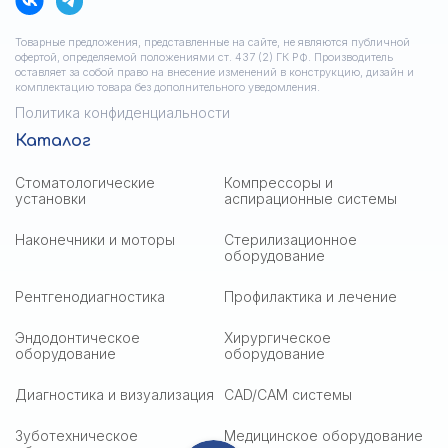
Товарные предложения, представленные на сайте, не являются публичной
офертой, определяемой положениями ст. 437 (2) ГК РФ. Производитель
оставляет за собой право на внесение изменений в конструкцию, дизайн и
комплектацию товара без дополнительного уведомления.
Политика конфиденциальности
Каталог
Стоматологические
Компрессоры и
установки
аспирационные системы
Наконечники и моторы
Стерилизационное
оборудование
Рентгенодиагностика
Профилактика и лечение
Эндодонтическое
Хирургическое
оборудование
оборудование
Диагностика и визуализация
CAD/CAM системы
Зуботехническое
Медицинское оборудование