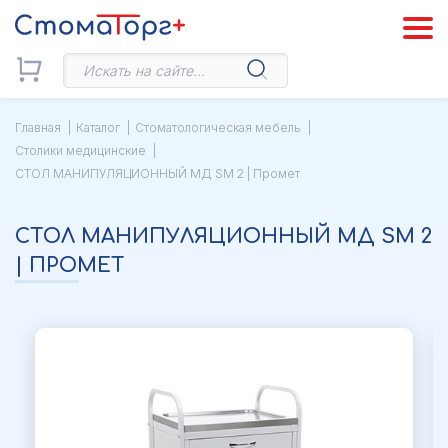
Главная
Каталог
Стоматологическая мебель
Столики медицинские
СТОЛ МАНИПУЛЯЦИОННЫЙ МД SM 2 | Промет
СТОЛ МАНИПУЛЯЦИОННЫЙ МД SM 2
| ПРОМЕТ