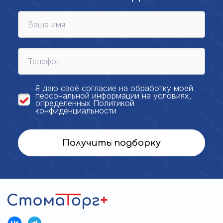
Я даю своё
согласие на обработку моей
персональной
информации на условиях,
определенных
Политикой
конфиденциальности
Получить подборку