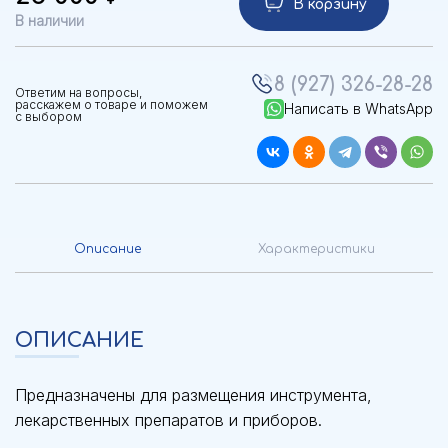
В корзину
В наличии
8 (927) 326-28-28
Ответим на вопросы,
расскажем о товаре и поможем
Написать в WhatsApp
с выбором
Описание
Характеристики
ОПИСАНИЕ
Предназначены для размещения инструмента,
лекарственных препаратов и приборов.