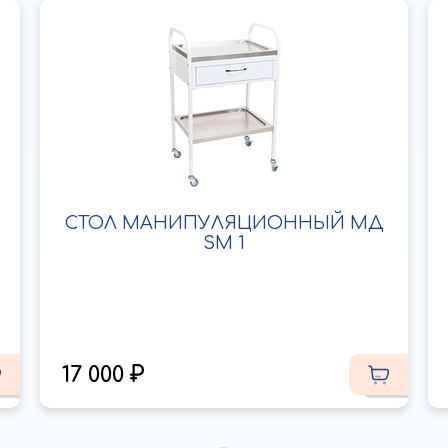
СТОЛ МАНИПУЛЯЦИОННЫЙ МД
SM 1
17 000