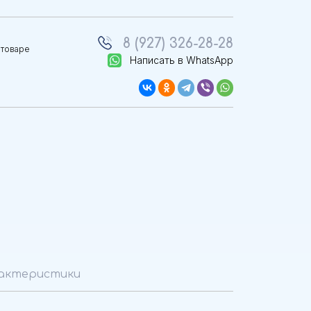
8 (927) 326-28-28
 товаре
Написать в WhatsApp
актеристики