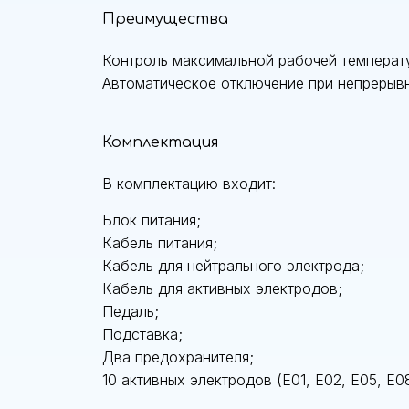
Преимущества
Контроль максимальной рабочей температ
Автоматическое отключение при непрерыв
Комплектация
В комплектацию входит:
Блок питания;
Кабель питания;
Кабель для нейтрального электрода;
Кабель для активных электродов;
Педаль;
Подставка;
Два предохранителя;
10 активных электродов (E01, E02, E05, E08,