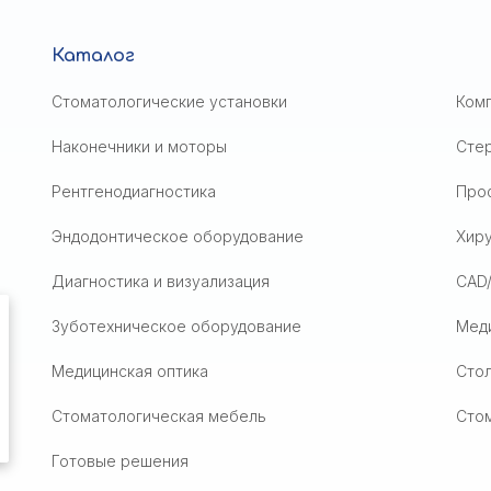
Каталог
Стоматологические установки
Ком
Наконечники и моторы
Сте
Рентгенодиагностика
Проф
Эндодонтическое оборудование
Хир
Диагностика и визуализация
CAD
Зуботехническое оборудование
Мед
Медицинская оптика
Стол
Стоматологическая мебель
Сто
Готовые решения