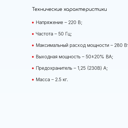
Технические характеристики
Напряжение – 220 B;
Частота – 50 Гц;
Максимальный расход мощности – 280 В
Выходная мощность – 50±20% ВА;
Предохранитель – 1,25 (230В) А;
Масса – 2.5 кг.