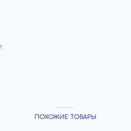
т;
ПОХОЖИЕ ТОВАРЫ