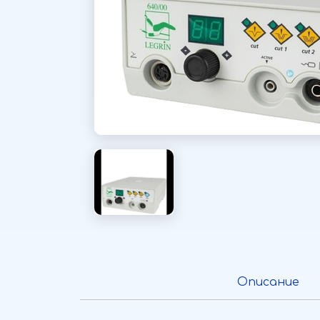
Описание