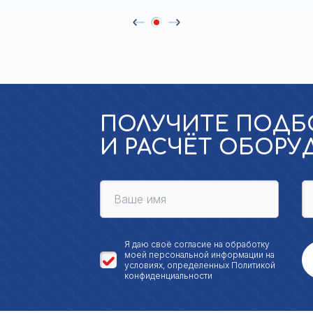
ПОЛУЧИТЕ ПОДБ
И РАСЧЁТ ОБОР
Я даю своё
согласие на обработку
моей персональной
информации на
условиях, определенных
Политикой
конфиденциальности