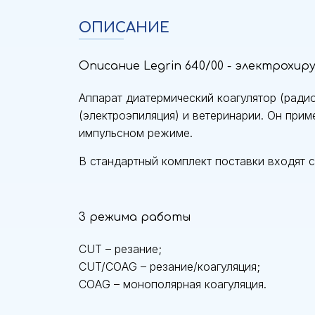
ОПИСАНИЕ
Описание Legrin 640/00 - электрохиру
Аппарат диатермический коагулятор (ради
(электроэпиляция) и ветеринарии. Он прим
импульсном режиме
.
В стандартный комплект поставки входят сл
3 режима работы
CUT – резание;
CUT/COAG – резание/коагуляция;
COAG – монополярная коагуляция.