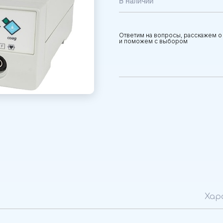
В наличии
Ответим на вопросы, расскажем о
и поможем с выбором
Хар