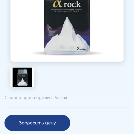
Страна производства: Россия
Запросить цену