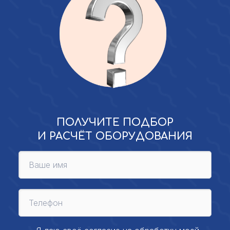
ПОЛУЧИТЕ ПОДБОР
И РАСЧЁТ ОБОРУДОВАНИЯ