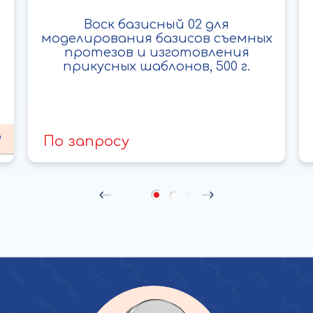
Воск базисный 02 для
моделирования базисов съемных
протезов и изготовления
прикусных шаблонов, 500 г.
По запросу