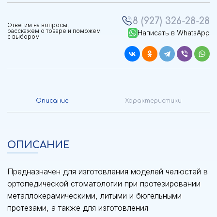
8 (927) 326-28-28
Ответим на вопросы,
расскажем о товаре и поможем
Написать в WhatsApp
с выбором
Описание
Характеристики
ОПИСАНИЕ
Предназначен для изготовления моделей челюстей в
ортопедической стоматологии при протезировании
металлокерамическими, литыми и бюгельными
протезами, а также для изготовления