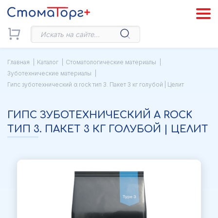
Главная
Каталог
Стоматологические материалы
Зуботехнические материалы
Гипс зуботехнический α rock тип 3. Пакет 3 кг голубой | Целит
ГИПС ЗУБОТЕХНИЧЕСКИЙ Α ROCK
ТИП 3. ПАКЕТ 3 КГ ГОЛУБОЙ | ЦЕЛИТ