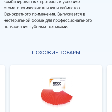
комбинированных протезов в условиях
стоматологических клиник и кабинетов.
Однократного применения. Выпускается в
нестерильной форме для профессионального
пользования зубными техниками.
ПОХОЖИЕ ТОВАРЫ