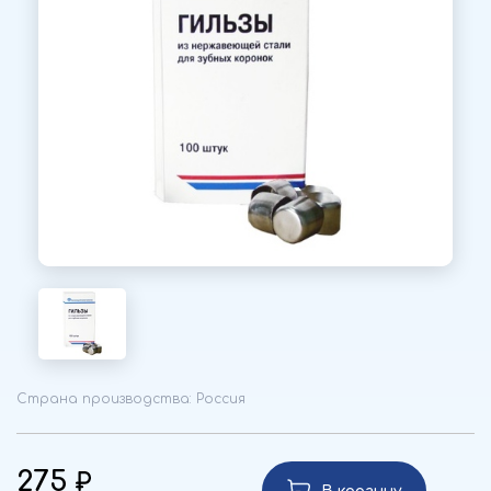
Страна производства: Россия
275