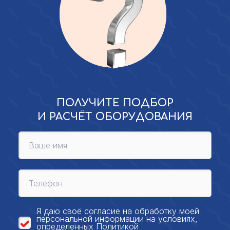
ПОЛУЧИТЕ ПОДБОР
И РАСЧЁТ ОБОРУДОВАНИЯ
Я даю своё
согласие на обработку моей
персональной
информации на условиях,
определенных
Политикой