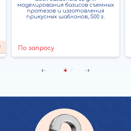
моделирования базисов съемных
протезов и изготовления
прикусных шаблонов, 500 г.
По запросу