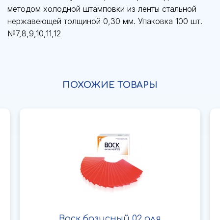
методом холодной штамповки из ленты стальной
нержавеющей толщиной 0,30 мм. Упаковка 100 шт.
№7,8,9,10,11,12
ПОХОЖИЕ ТОВАРЫ
Воск базисный 02 для