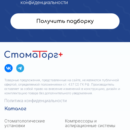
конфиденциальности
Получить подборку
Товарные предложения, представленные на сайте, не являются публичной
офертой, определяемой положениями ст. 437 (2) ГК РФ. Производитель
оставляет за собой право на внесение изменений в конструкцию, дизайн и
комплектацию товара без дополнительного уведомления.
Политика конфиденциальности
Каталог
Стоматологические
Компрессоры и
установки
аспирационные системы