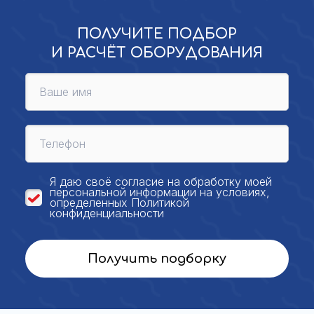
ПОЛУЧИТЕ ПОДБОР
И РАСЧЁТ ОБОРУДОВАНИЯ
Я даю своё
согласие на обработку моей
персональной
информации на условиях,
определенных
Политикой
конфиденциальности
Получить подборку