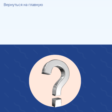
Вернуться на главную