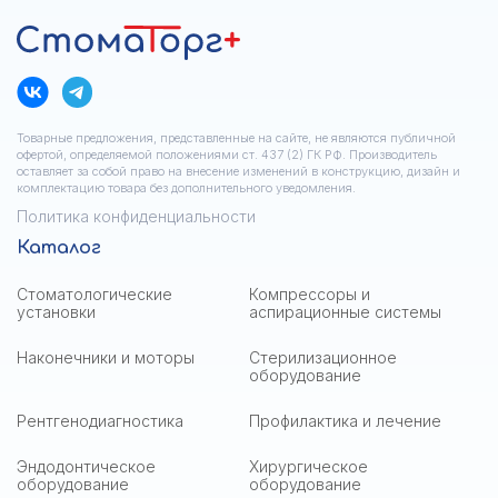
Товарные предложения, представленные на сайте, не являются публичной
офертой, определяемой положениями ст. 437 (2) ГК РФ. Производитель
оставляет за собой право на внесение изменений в конструкцию, дизайн и
комплектацию товара без дополнительного уведомления.
Политика конфиденциальности
Каталог
Стоматологические
Компрессоры и
установки
аспирационные системы
Наконечники и моторы
Стерилизационное
оборудование
Рентгенодиагностика
Профилактика и лечение
Эндодонтическое
Хирургическое
оборудование
оборудование