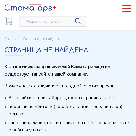
Главная
Страница не найдена
СТРАНИЦА НЕ НАЙДЕНА
К сожалению, запрашиваемой Вами страницы не
существует на сайте нашей компании.
Возможно, это случилось по одной из этих причин:
Вы ошиблись при наборе адреса страницы (URL)
перешли по «битой» (неработающей, неправильной)
ссылке
запрашиваемой страницы никогда не было на сайте или
она была удалена