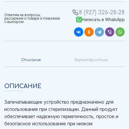
8 (927) 326-28-28
Ответим на вопросы,
расскажем о товаре и поможем
Написать в WhatsApp
с выбором
Описание
Характеристики
ОПИСАНИЕ
Запечатывающее устройство предназначено для
использования при стерилизации. Данный продукт
обеспечивает надежную герметичность, простое и
безопасное использование при низком