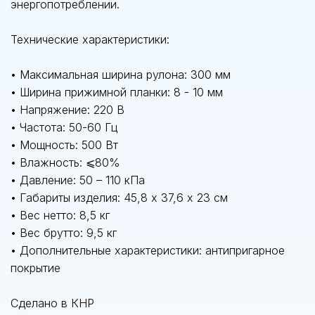
энергопотреблении.
Технические характеристики:
• Максимальная ширина рулона: 300 мм
• Ширина прижимной планки: 8 - 10 мм
• Напряжение: 220 В
• Частота: 50-60 Гц
• Мощность: 500 Вт
• Влажность: ⩽80%
• Давление: 50 – 110 кПа
• Габариты изделия: 45,8 х 37,6 х 23 см
• Вес нетто: 8,5 кг
• Вес брутто: 9,5 кг
• Дополнительные характеристики: антипригарное
покрытие
Сделано в КНР