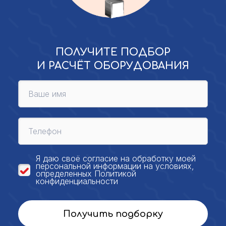
ПОЛУЧИТЕ ПОДБОР
И РАСЧЁТ ОБОРУДОВАНИЯ
Я даю своё
согласие на обработку моей
персональной
информации на условиях,
определенных
Политикой
конфиденциальности
Получить подборку