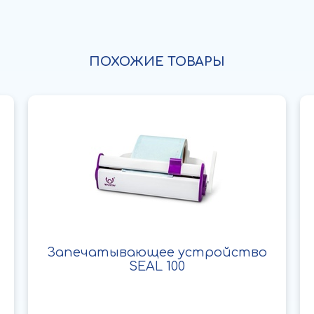
ПОХОЖИЕ ТОВАРЫ
Запечатывающее устройство
SEAL 100