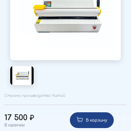
Страна производства: Китай
17 500
В корзину
В наличии