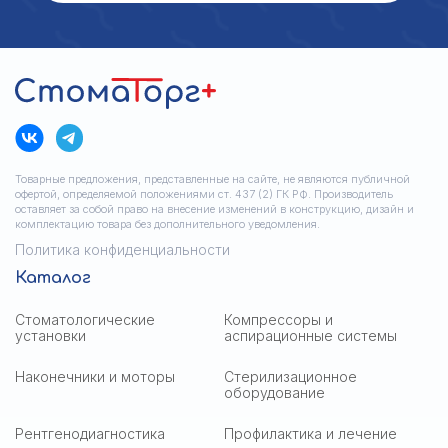
Товарные предложения, представленные на сайте, не являются публичной
офертой, определяемой положениями ст. 437 (2) ГК РФ. Производитель
оставляет за собой право на внесение изменений в конструкцию, дизайн и
комплектацию товара без дополнительного уведомления.
Политика конфиденциальности
Каталог
Стоматологические
Компрессоры и
установки
аспирационные системы
Наконечники и моторы
Стерилизационное
оборудование
Рентгенодиагностика
Профилактика и лечение