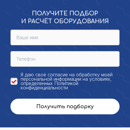
ПОЛУЧИТЕ ПОДБОР
И РАСЧЁТ ОБОРУДОВАНИЯ
Я даю своё
согласие на обработку моей
персональной
информации на условиях,
определенных
Политикой
конфиденциальности
Получить подборку