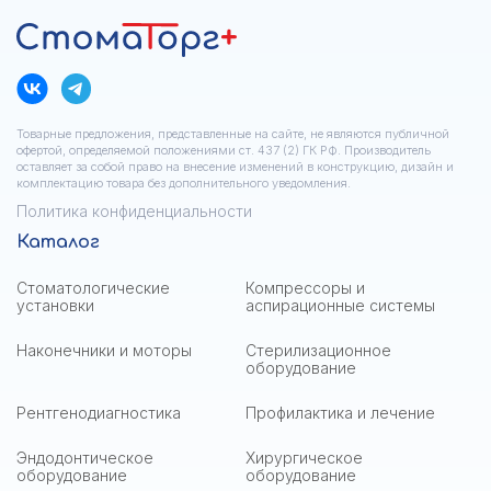
Товарные предложения, представленные на сайте, не являются публичной
офертой, определяемой положениями ст. 437 (2) ГК РФ. Производитель
оставляет за собой право на внесение изменений в конструкцию, дизайн и
комплектацию товара без дополнительного уведомления.
Политика конфиденциальности
Каталог
Стоматологические
Компрессоры и
установки
аспирационные системы
Наконечники и моторы
Стерилизационное
оборудование
Рентгенодиагностика
Профилактика и лечение
Эндодонтическое
Хирургическое
оборудование
оборудование