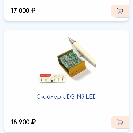
17 000
Скайлер UDS-N3 LED
18 900