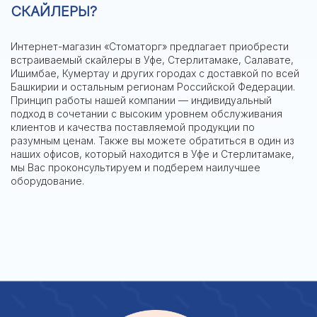
СКАЙЛЕРЫ?
Интернет-магазин «Стоматорг» предлагает приобрести
встраиваемый скайлеры в Уфе, Стерлитамаке, Салавате,
Ишимбае, Кумертау и других городах с доставкой по всей
Башкирии и остальным регионам Российской Федерации.
Принцип работы нашей компании — индивидуальный
подход в сочетании с высоким уровнем обслуживания
клиентов и качества поставляемой продукции по
разумным ценам. Также вы можете обратиться в один из
наших офисов, который находится в Уфе и Стерлитамаке,
мы Вас проконсультируем и подберем наилучшее
оборудование.