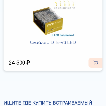
Скайлер DTE-V3 LED
24 500
ИЩИТЕ ГДЕ КУПИТЬ ВСТРАИВАЕМЫЙ