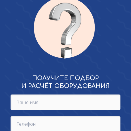
ПОЛУЧИТЕ ПОДБОР
И РАСЧЁТ ОБОРУДОВАНИЯ