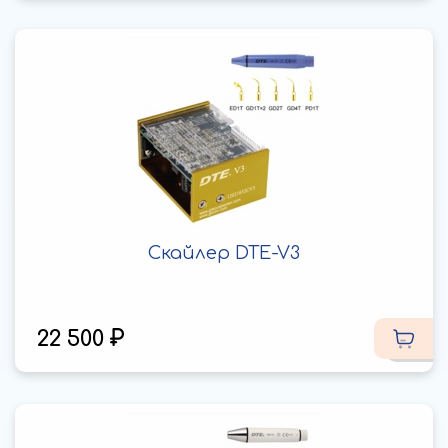
Скайлер DTE-V3
22 500