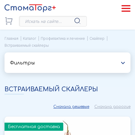
Главная
Каталог
Профилактика и лечение
Скайлер
Встраиваемый скайлеры
Фильтры
ВСТРАИВАЕМЫЙ СКАЙЛЕРЫ
Сначала дешевые
Сначала дорогие
Бесплатная доставка