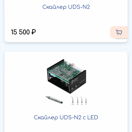
Скайлер UDS-N2
15 500
Скайлер UDS-N2 с LED