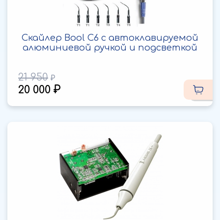
Скайлер Bool С6 с автоклавируемой
алюминиевой ручкой и подсветкой
21 950
20 000