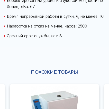
Корректированный уровень звуковой мощности не
более, дБа: 67
Время непрерывной работы в сутки, ч, не менее: 16
Наработка на отказ не менее, часов: 2500
Средний срок службы, лет: 8
ПОХОЖИЕ ТОВАРЫ