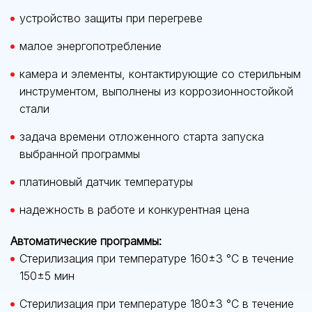
устройство защиты при перегреве
малое энергопотребление
камера и элементы, контактирующие со стерильным
инструментом, выполнены из коррозионностойкой
стали
задача времени отложенного старта запуска
выбранной программы
платиновый датчик температуры
надежность в работе и конкурентная цена
Автоматические программы:
Стерилизация при температуре 160±3 °C в течение
150±5 мин
Стерилизация при температуре 180±3 °C в течение