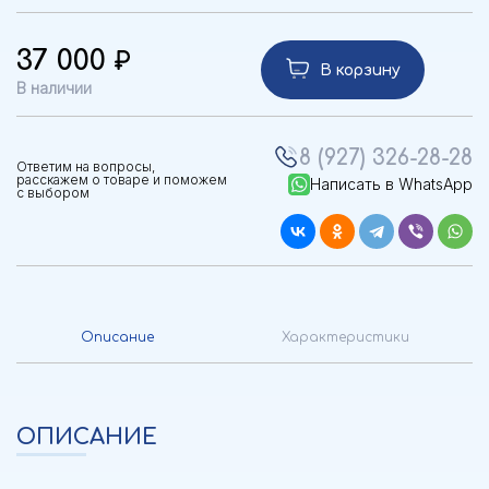
37 000
В корзину
В наличии
8 (927) 326-28-28
Ответим на вопросы,
расскажем о товаре и поможем
Написать в WhatsApp
с выбором
Описание
Характеристики
ОПИСАНИЕ