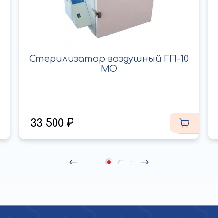
Стерилизатор воздушный ГП-10
МО
33 500