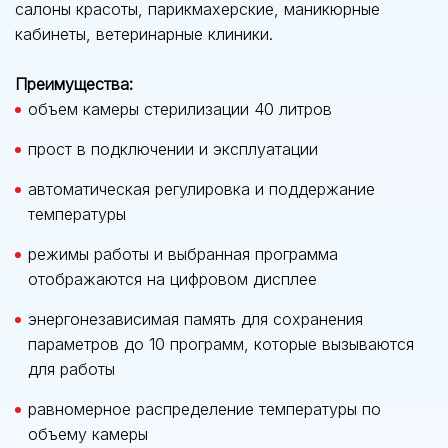
салоны красоты, парикмахерские, маникюрные
кабинеты, ветеринарные клиники.
Преимущества:
объем камеры стерилизации 40 литров
прост в подключении и эксплуатации
автоматическая регулировка и поддержание
температуры
режимы работы и выбранная программа
отображаются на цифровом дисплее
энергонезависимая память для сохранения
параметров до 10 программ, которые вызываются
для работы
равномерное распределение температуры по
объему камеры