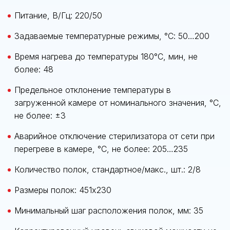
Питание, В/Гц: 220/50
Задаваемые температурные режимы, °С: 50…200
Время нагрева до температуры 180°С, мин, не
более: 48
Предельное отклонение температуры в
загруженной камере от номинального значения, °С,
не более: ±3
Аварийное отключение стерилизатора от сети при
перегреве в камере, °С, не более: 205…235
Количество полок, стандартное/макс., шт.: 2/8
Размеры полок: 451х230
Минимальный шаг расположения полок, мм: 35