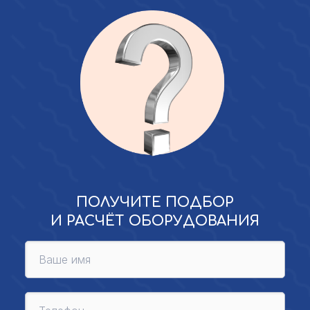
ПОЛУЧИТЕ ПОДБОР
И РАСЧЁТ ОБОРУДОВАНИЯ