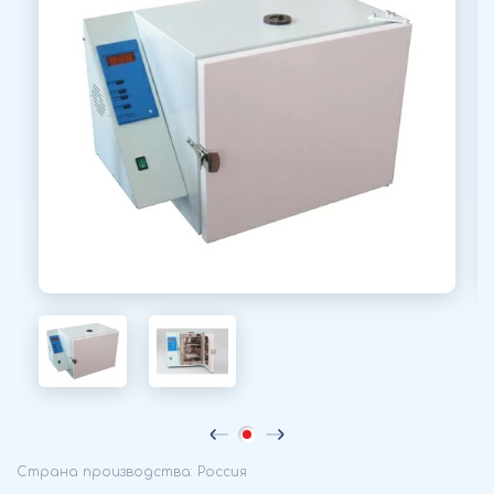
Страна производства: Россия