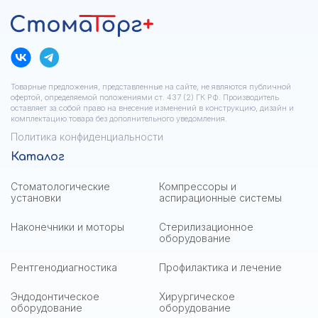
Товарные предложения, представленные на сайте, не являются публичной
офертой, определяемой положениями ст. 437 (2) ГК РФ. Производитель
оставляет за собой право на внесение изменений в конструкцию, дизайн и
комплектацию товара без дополнительного уведомления.
Политика конфиденциальности
Каталог
Стоматологические
Компрессоры и
установки
аспирационные системы
Наконечники и моторы
Стерилизационное
оборудование
Рентгенодиагностика
Профилактика и лечение
Эндодонтическое
Хирургическое
оборудование
оборудование