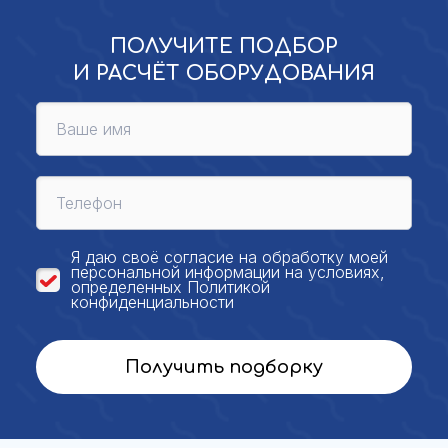
ПОЛУЧИТЕ ПОДБОР
И РАСЧЁТ ОБОРУДОВАНИЯ
Я даю своё
согласие на обработку моей
персональной
информации на условиях,
определенных
Политикой
конфиденциальности
Получить подборку