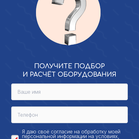
ПОЛУЧИТЕ ПОДБОР
И РАСЧЁТ ОБОРУДОВАНИЯ
Я даю своё
согласие на обработку моей
персональной
информации на условиях,