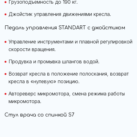
Грузоподъемность до 190 кг.
Джойстик управления движениями кресла.
Педаль управления STANDART с джойстиком
Управление инструментами и плавной регулировкой
скорости вращения.
Продувка и промывка шлангов водой.
Возврат кресла в положение полоскания, возврат
кресла в «нулевую» позицию.
Автореверс микромотора, смена режима работы
микромотора.
Стул врача со спинкой S7