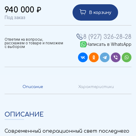
940 000
В корзину
Под заказ
8 (927) 326-28-28
Ответим на вопросы,
расскажем о товаре и поможем
Написать в WhatsApp
с выбором
Описание
Характеристики
ОПИСАНИЕ
Современный операционный свет последнего