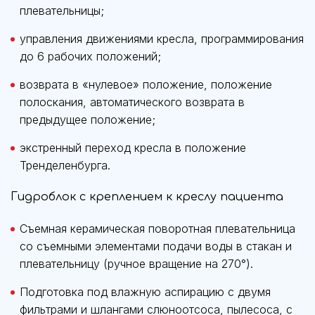
плевательницы;
управления движениями кресла, программирования
до 6 рабочих положений;
возврата в «нулевое» положение, положение
полоскания, автоматического возврата в
предыдущее положение;
экстренный переход кресла в положение
Тренделенбурга.
Гидроблок с креплением к креслу пациента
Съемная керамическая поворотная плевательница
со съемными элементами подачи воды в стакан и
плевательницу (ручное вращение на 270°).
Подготовка под влажную аспирацию с двумя
фильтрами и шлангами слюноотсоса, пылесоса, с