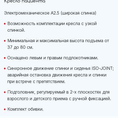
Кресло пациента
Электромеханическое А2.5 (широкая спинка)
Возможность комплектации кресла с узкой
спинкой.
Минимальная и максимальная высота подъема от
37 до 80 см.
Оснащено левым и правым подлокотниками.
Синхронное движение спинки и сиденья ISO-JOINT;
аварийная остановка движения кресла и спинки
при встрече с препятствием.
Подголовник, регулируемый в 2-х плоскостях для
взрослого и детского приема с ручной фиксацией.
Комплект обивки.