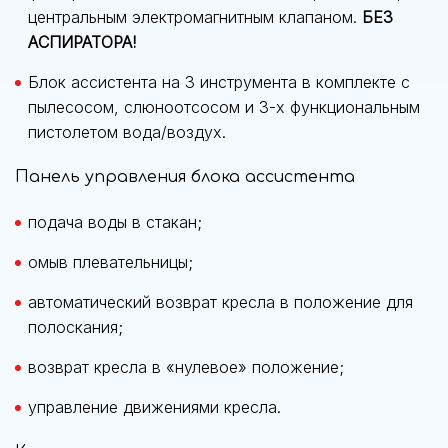
центральным электромагнитным клапаном.
БЕЗ
АСПИРАТОРА!
Блок ассистента на 3 инструмента в комплекте с
пылесосом, слюноотсосом и 3-х функциональным
пистолетом вода/воздух.
Панель управления блока ассистента
подача воды в стакан;
омыв плевательницы;
автоматический возврат кресла в положение для
полоскания;
возврат кресла в «нулевое» положение;
управление движениями кресла.