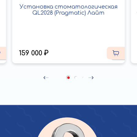
Установка стоматологическая
QL2028 (Pragmatic) Лайт
159 000