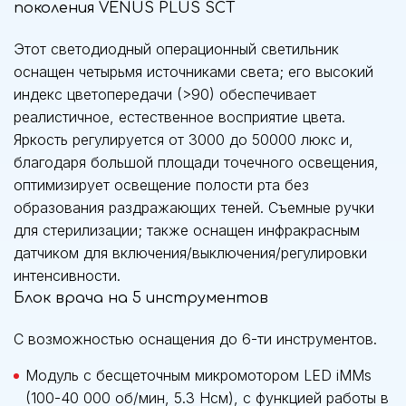
поколения VENUS PLUS SCT
Этот светодиодный операционный светильник
оснащен четырьмя источниками света; его высокий
индекс цветопередачи (>90) обеспечивает
реалистичное, естественное восприятие цвета.
Яркость регулируется от 3000 до 50000 люкс и,
благодаря большой площади точечного освещения,
оптимизирует освещение полости рта без
образования раздражающих теней. Съемные ручки
для стерилизации; также оснащен инфракрасным
датчиком для включения/выключения/регулировки
интенсивности.
Блок врача на 5 инструментов
С возможностью оснащения до 6-ти инструментов.
Модуль с бесщеточным микромотором LED iMMs
(100-40 000 об/мин, 5.3 Нсм), с функцией работы в