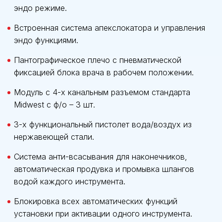
эндо режиме.
Встроенная система апекслокатора и управления
эндо функциями.
Пантографическое плечо с пневматической
фиксацией блока врача в рабочем положении.
Модуль с 4-х канальным разъемом стандарта
Midwest с ф/о – 3 шт.
3-х функциональный пистолет вода/воздух из
нержавеющей стали.
Система анти-всасывания для наконечников,
автоматическая продувка и промывка шлангов
водой каждого инструмента.
Блокировка всех автоматических функций
установки при активации одного инструмента.