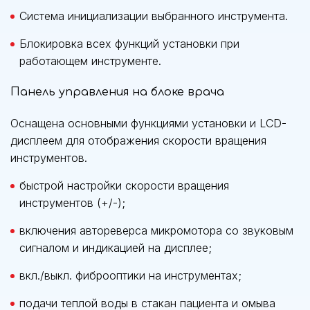
Система инициализации выбранного инструмента.
Блокировка всех функций установки при
работающем инструменте.
Панель управления на блоке врача
Оснащена основными функциями установки и LCD-
дисплеем для отображения скорости вращения
инструментов.
быстрой настройки скорости вращения
инструментов (+/-);
включения автореверса микромотора со звуковым
сигналом и индикацией на дисплее;
вкл./выкл. фиброоптики на инструментах;
подачи теплой воды в стакан пациента и омыва