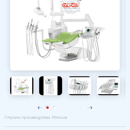
Страна производства: Италия