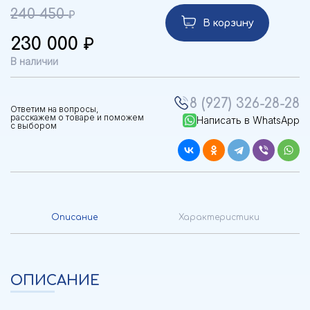
240 450
В корзину
230 000
В наличии
8 (927) 326-28-28
Ответим на вопросы,
расскажем о товаре и поможем
Написать в WhatsApp
с выбором
Описание
Характеристики
ОПИСАНИЕ