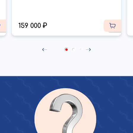
159 000