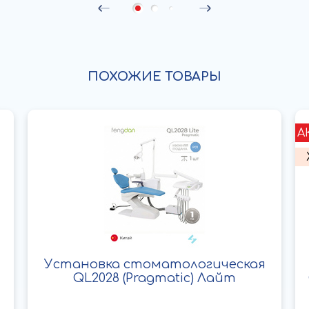
ПОХОЖИЕ ТОВАРЫ
А
Установка стоматологическая
QL2028 (Pragmatic) Лайт