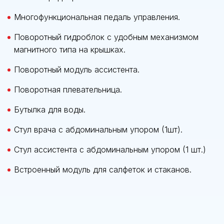
Многофункциональная педаль управления.
Поворотный гидроблок с удобным механизмом
магнитного типа на крышках.
Поворотный модуль ассистента.
Поворотная плевательница.
Бутылка для воды.
Стул врача с абдоминальным упором (1шт).
Стул ассистента с абдоминальным упором (1 шт.)
Встроенный модуль для салфеток и стаканов.