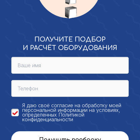
ПОЛУЧИТЕ ПОДБОР
И РАСЧЁТ ОБОРУДОВАНИЯ
Я даю своё
согласие на обработку моей
персональной
информации на условиях,
определенных
Политикой
конфиденциальности
Получить подборку