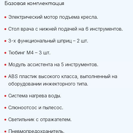
Базовая комплектация
Электрический мотор подъема кресла.
Стол врача с нижней подачей на 6 инструментов.
3-х функциональный шприц – 2 шт.
Тюбинг М4 – 3 шт.
Модуль ассистента на 5 инструментов.
ABS пластик высокого класса, выполненный на
оборудовании инжекторного типа.
Система нагрева воды.
Слюноотсос и пылесос.
Светильник с отражателем.
Пневмопредохранитель.