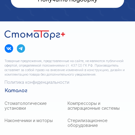
Товарные предложения, представленные на сайте, не являются публичной
офертой, определяемой положениями ст. 437 (2) ГК РФ. Производитель
оставляет за собой право на внесение изменений в конструкцию, дизайн и
комплектацию товара без дополнительного уведомления.
Политика конфиденциальности
Каталог
Стоматологические
Компрессоры и
установки
аспирационные системы
Наконечники и моторы
Стерилизационное
оборудование