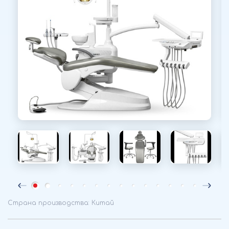
Страна производства: Китай