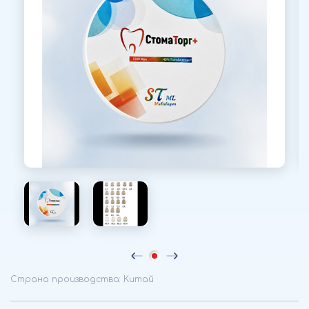
Страна производства: Китай