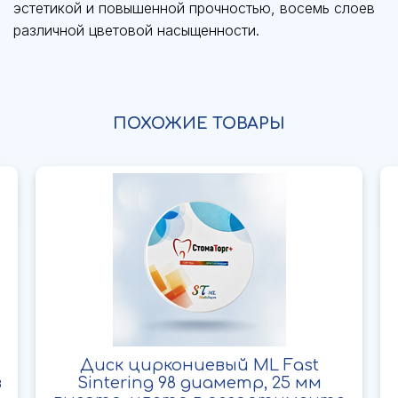
эстетикой и повышенной прочностью, восемь слоев
различной цветовой насыщенности.
ПОХОЖИЕ ТОВАРЫ
Диск циркониевый ML Fast
в
Sintering 98 диаметр, 25 мм