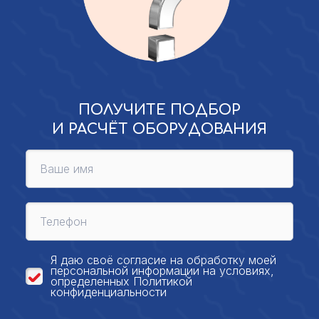
ПОЛУЧИТЕ ПОДБОР
И РАСЧЁТ ОБОРУДОВАНИЯ
Я даю своё
согласие на обработку моей
персональной
информации на условиях,
определенных
Политикой
конфиденциальности