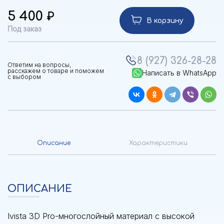
5 400
В корзину
Под заказ
8 (927) 326-28-28
Ответим на вопросы,
расскажем о товаре и поможем
Написать в WhatsApp
с выбором
Описание
Характеристики
ОПИСАНИЕ
Ivista 3D Pro-многослойный материал с высокой