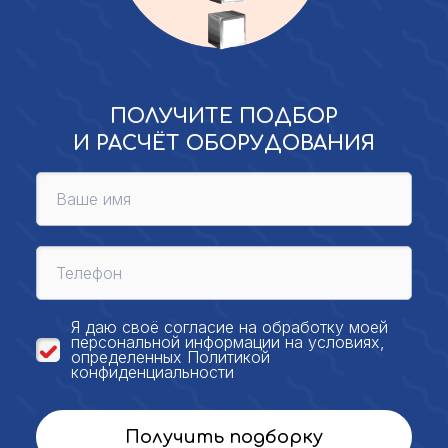
ПОЛУЧИТЕ ПОДБОР
И РАСЧЁТ ОБОРУДОВАНИЯ
Я даю своё
согласие на обработку моей
персональной
информации на условиях,
определенных
Политикой
конфиденциальности
Получить подборку