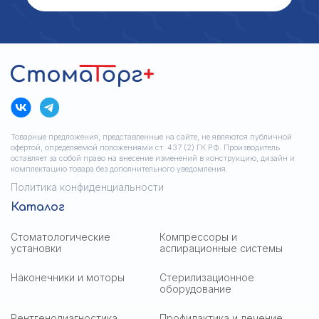
Товарные предложения, представленные на сайте, не являются публичной
офертой, определяемой положениями ст. 437 (2) ГК РФ. Производитель
оставляет за собой право на внесение изменений в конструкцию, дизайн и
комплектацию товара без дополнительного уведомления.
Политика конфиденциальности
Каталог
Стоматологические
Компрессоры и
установки
аспирационные системы
Наконечники и моторы
Стерилизационное
оборудование
Рентгенодиагностика
Профилактика и лечение