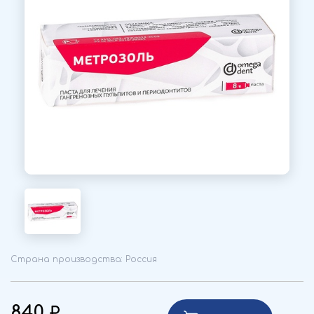
Страна производства: Россия
840