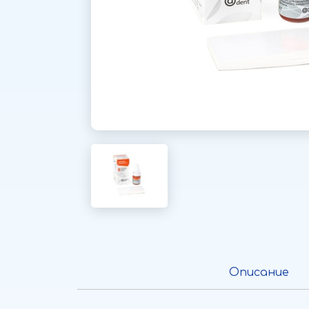
Описание