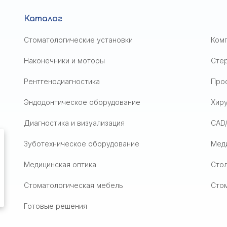
Каталог
Стоматологические установки
Ком
Наконечники и моторы
Сте
Рентгенодиагностика
Проф
Эндодонтическое оборудование
Хир
Диагностика и визуализация
CAD
Зуботехническое оборудование
Мед
Медицинская оптика
Стол
Стоматологическая мебель
Сто
Готовые решения