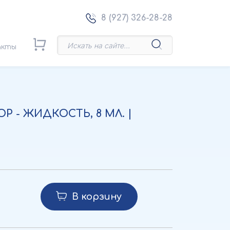
8 (927) 326-28-28
акты
 - ЖИДКОСТЬ, 8 МЛ. |
В корзину