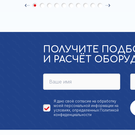
ПОЛУЧИТЕ ПОДБ
И РАСЧЁТ ОБОР
Я даю своё
согласие на обработку
моей персональной
информации на
условиях, определенных
Политикой
конфиденциальности