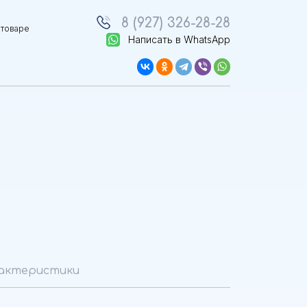
8 (927) 326-28-28
 товаре
Написать в WhatsApp
актеристики