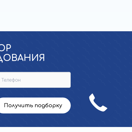
ОР
УДОВАНИЯ
Получить подборку