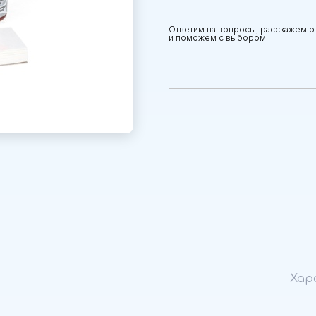
Ответим на вопросы, расскажем о
и поможем с выбором
Хар