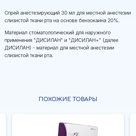
Спрей анестезирующий 30 мл для местной анестезии
слизистой ткани рта на основе бензокаина 20%.
Материал стоматологический для наружного
применения "ДИСИЛАН" и "ДИСИЛАН+" (далее
ДИСИЛАН) - материал для местной анестезии
слизистой ткани рта.
ПОХОЖИЕ ТОВАРЫ