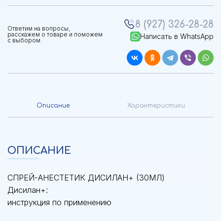
8 (927) 326-28-28
Ответим на вопросы,
расскажем о товаре и поможем
Написать в WhatsApp
с выбором
Описание
Характеристики
ОПИСАНИЕ
СПРЕЙ-АНЕСТЕТИК ДИСИЛАН+ (30МЛ)
Дисилан+:
инструкция по применению