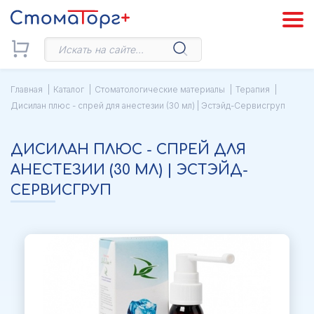
Главная
Каталог
Стоматологические материалы
Терапия
Дисилан плюс - спрей для анестезии (30 мл) | Эстэйд-Сервисгруп
ДИСИЛАН ПЛЮС - СПРЕЙ ДЛЯ
АНЕСТЕЗИИ (30 МЛ) | ЭСТЭЙД-
СЕРВИСГРУП