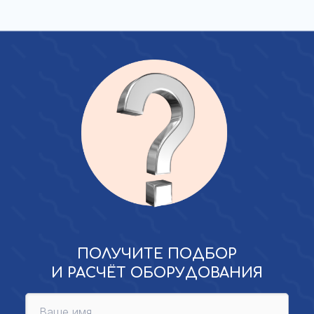
ПОЛУЧИТЕ ПОДБОР
И РАСЧЁТ ОБОРУДОВАНИЯ