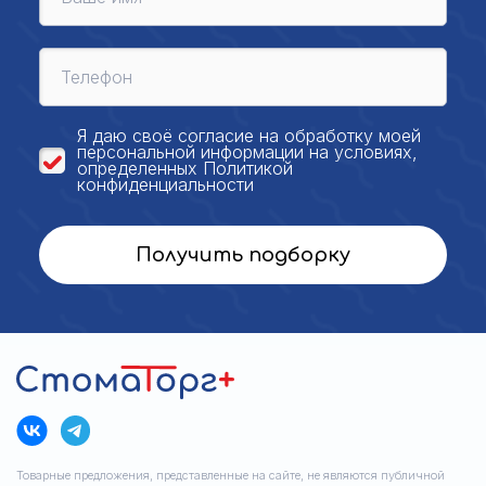
Я даю своё
согласие на обработку моей
персональной
информации на условиях,
определенных
Политикой
конфиденциальности
Получить подборку
Товарные предложения, представленные на сайте, не являются публичной