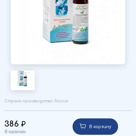
Страна производства: Россия
386
В корзину
В наличии