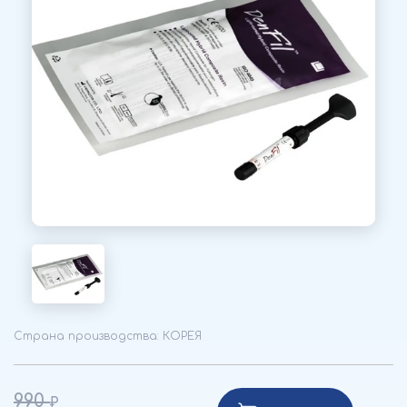
Страна производства: КОРЕЯ
990