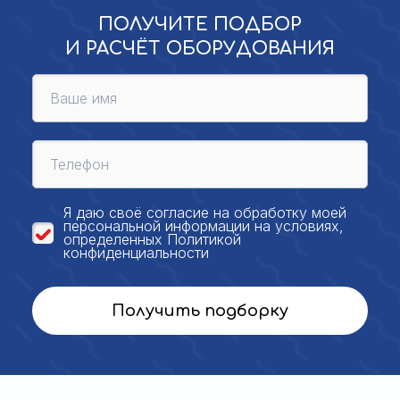
ПОЛУЧИТЕ ПОДБОР
И РАСЧЁТ ОБОРУДОВАНИЯ
Я даю своё
согласие на обработку моей
персональной
информации на условиях,
определенных
Политикой
конфиденциальности
Получить подборку