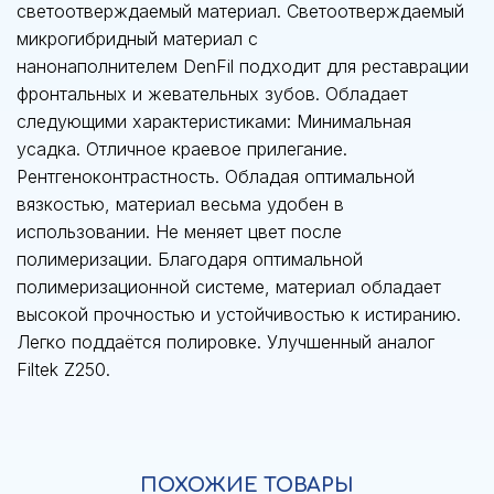
светоотверждаемый материал. Светоотверждаемый
микрогибридный материал с
нанонаполнителем DenFil подходит для реставрации
фронтальных и жевательных зубов. Обладает
следующими характеристиками: Минимальная
усадка. Отличное краевое прилегание.
Рентгеноконтрастность. Обладая оптимальной
вязкостью, материал весьма удобен в
использовании. Не меняет цвет после
полимеризации. Благодаря оптимальной
полимеризационной системе, материал обладает
высокой прочностью и устойчивостью к истиранию.
Легко поддаётся полировке. Улучшенный аналог
Filtek Z250.
ПОХОЖИЕ ТОВАРЫ