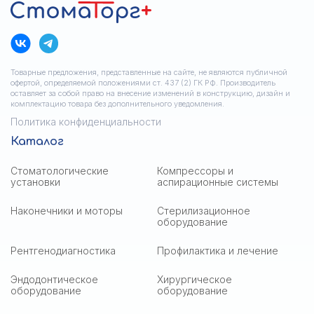
Товарные предложения, представленные на сайте, не являются публичной
офертой, определяемой положениями ст. 437 (2) ГК РФ. Производитель
оставляет за собой право на внесение изменений в конструкцию, дизайн и
комплектацию товара без дополнительного уведомления.
Политика конфиденциальности
Каталог
Стоматологические
Компрессоры и
установки
аспирационные системы
Наконечники и моторы
Стерилизационное
оборудование
Рентгенодиагностика
Профилактика и лечение
Эндодонтическое
Хирургическое
оборудование
оборудование