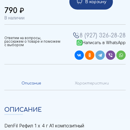
В корзину
790
В наличии
8 (927) 326-28-28
Ответим на вопросы,
расскажем о товаре и поможем
Написать в WhatsApp
с выбором
Описание
Характеристики
ОПИСАНИЕ
DenFil Рефил 1 x 4 г A1 композитный