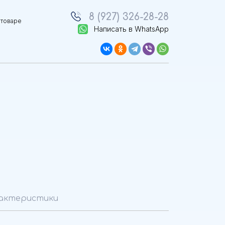
8 (927) 326-28-28
 товаре
Написать в WhatsApp
актеристики