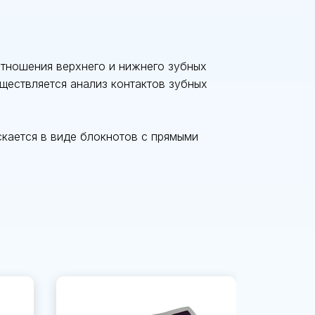
ношения верхнего и нижнего зубных
ществляется анализ контактов зубных
кается в виде блокнотов с прямыми