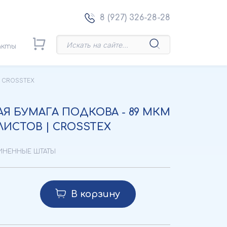
8 (927) 326-28-28
акты
 | CROSSTEX
Я БУМАГА ПОДКОВА - 89 МКМ
 ЛИСТОВ | CROSSTEX
ДИНЕННЫЕ ШТАТЫ
В корзину