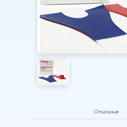
Описание