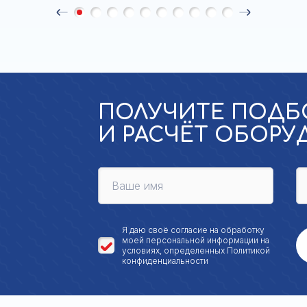
ПОЛУЧИТЕ ПОДБ
И РАСЧЁТ ОБОР
Я даю своё
согласие на обработку
моей персональной
информации на
условиях, определенных
Политикой
конфиденциальности