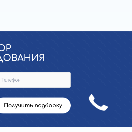
ОР
УДОВАНИЯ
Звонок
сейчас
Получить подборку