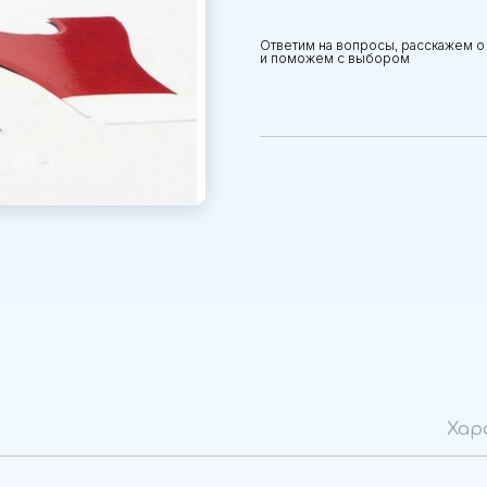
Ответим на вопросы, расскажем о
и поможем с выбором
Хар