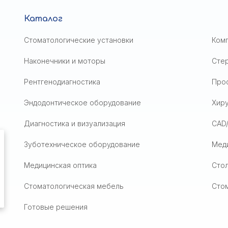
Каталог
Стоматологические установки
Ком
Наконечники и моторы
Сте
Рентгенодиагностика
Проф
Эндодонтическое оборудование
Хир
Диагностика и визуализация
CAD
Зуботехническое оборудование
Мед
Медицинская оптика
Стол
Стоматологическая мебель
Сто
Готовые решения