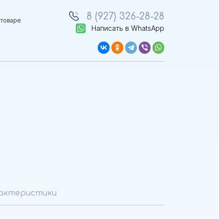
8 (927) 326-28-28
 товаре
Написать в WhatsApp
актеристики