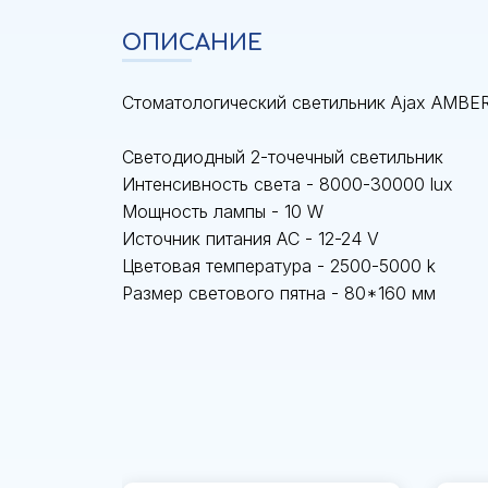
ОПИСАНИЕ
Стоматологический светильник Ajax AMBE
Светодиодный 2-точечный светильник
Интенсивность света - 8000-30000 lux
Мощность лампы - 10 W
Источник питания АС - 12-24 V
Цветовая температура - 2500-5000 k
Размер светового пятна - 80*160 мм