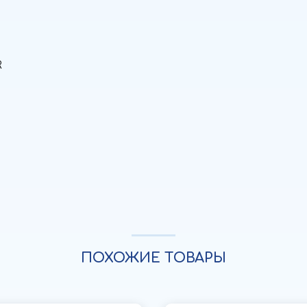
R
ПОХОЖИЕ ТОВАРЫ