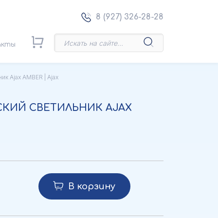
8 (927) 326-28-28
акты
к Ajax AMBER | Ajax
КИЙ СВЕТИЛЬНИК AJAX
В корзину