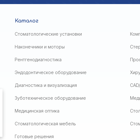
Каталог
Стоматологические установки
Ком
Наконечники и моторы
Сте
Рентгенодиагностика
Проф
Эндодонтическое оборудование
Хир
Диагностика и визуализация
CAD
Зуботехническое оборудование
Мед
Медицинская оптика
Стол
Стоматологическая мебель
Сто
Готовые решения