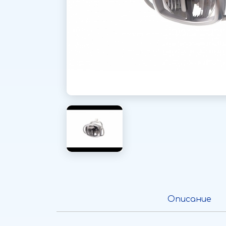
Описание