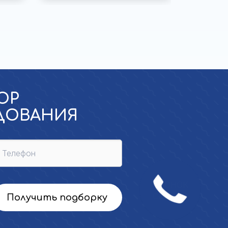
ОР
УДОВАНИЯ
Получить подборку