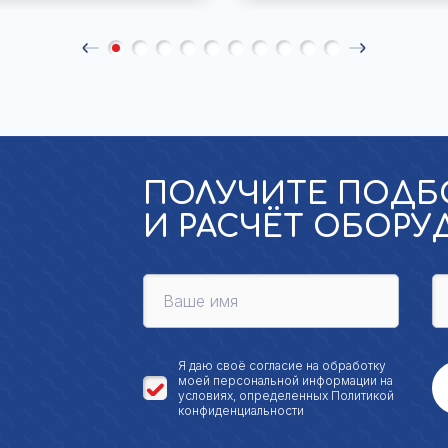
ПОЛУЧИТЕ ПОДБ
И РАСЧЁТ ОБОР
Я даю своё
согласие на обработку
моей персональной
информации на
условиях, определенных
Политикой
конфиденциальности