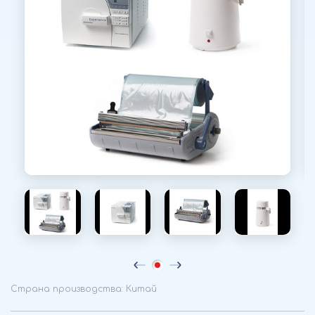
Страна производства: Китай