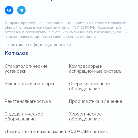
Товарные предложения, представленные на сайте, не являются публичной
офертой, определяемой положениями ст. 437 (2) ГК РФ. Производитель
оставляет за собой право на внесение изменений в конструкцию, дизайн и
комплектацию товара без дополнительного уведомления.
Политика конфиденциальности
Каталог
Стоматологические
Компрессоры и
установки
аспирационные системы
Наконечники и моторы
Стерилизационное
оборудование
Рентгенодиагностика
Профилактика и лечение
Эндодонтическое
Хирургическое
оборудование
оборудование
Диагностика и визуализация
CAD/CAM системы