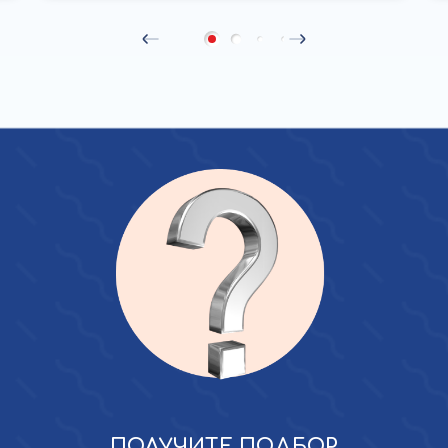
ПОЛУЧИТЕ ПОДБОР