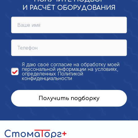
И РАСЧЁТ ОБОРУДОВАНИЯ
Я даю своё
согласие на обработку моей
персональной
информации на условиях,
определенных
Политикой
конфиденциальности
Получить подборку