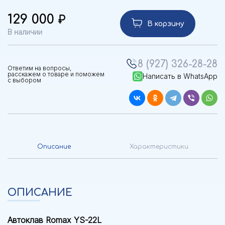
129 000
В корзину
В наличии
8 (927) 326-28-28
Ответим на вопросы,
расскажем о товаре и поможем
Написать в WhatsApp
с выбором
Описание
Характеристики
ОПИСАНИЕ
Автоклав Romax YS-22L