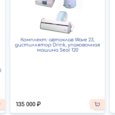
Комплект: автоклав Wave 23,
дистиллятор Drink, упаковочная
машина Seal 120
0
135 000