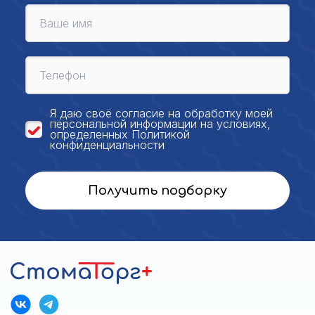
Я даю своё
согласие на обработку моей
персональной
информации на условиях,
определенных
Политикой
конфиденциальности
Получить подборку