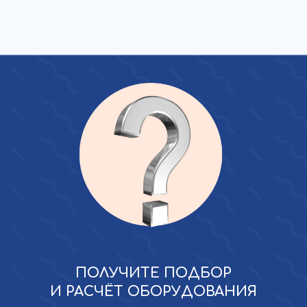
ПОЛУЧИТЕ ПОДБОР
И РАСЧЁТ ОБОРУДОВАНИЯ