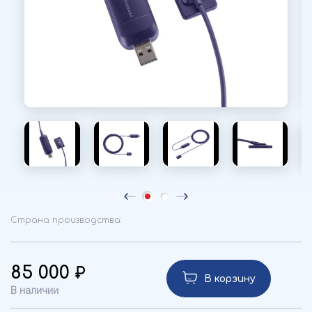
Страна производства:
85 000
В корзину
В наличии