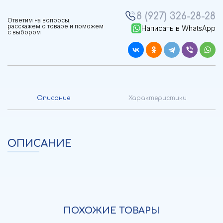
8 (927) 326-28-28
Ответим на вопросы,
расскажем о товаре и поможем
Написать в WhatsApp
с выбором
Описание
Характеристики
ОПИСАНИЕ
ПОХОЖИЕ ТОВАРЫ