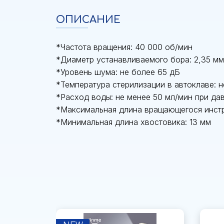
ОПИСАНИЕ
*Частота вращения: 40 000 об/мин
*Диаметр устанавливаемого бора: 2,35 мм
*Уровень шума: не более 65 дБ
*Температура стерилизации в автоклаве: н
*Расход воды: не менее 50 мл/мин при да
*Максимальная длина вращающегося инстр
*Минимальная длина хвостовика: 13 мм