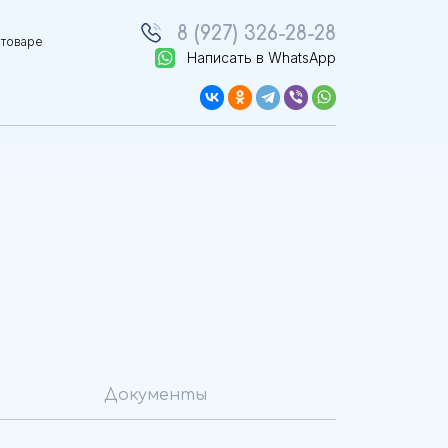
8 (927) 326-28-28
 товаре
Написать в WhatsApp
Документы