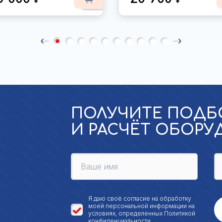
ПОЛУЧИТЕ ПОДБ
И РАСЧЁТ ОБОР
Я даю своё
согласие на обработку
моей персональной
информации на
условиях, определенных
Политикой
конфиденциальности