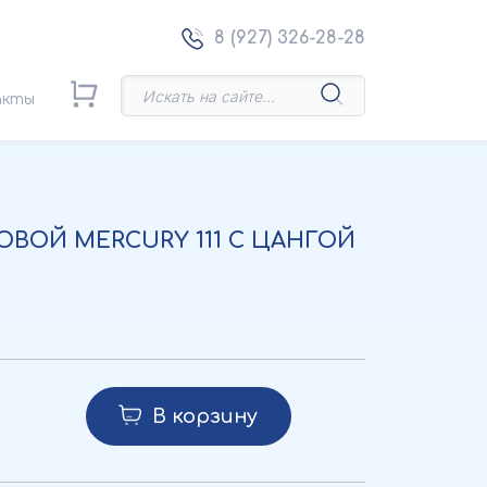
8 (927) 326-28-28
акты
ВОЙ MERCURY 111 С ЦАНГОЙ
В корзину