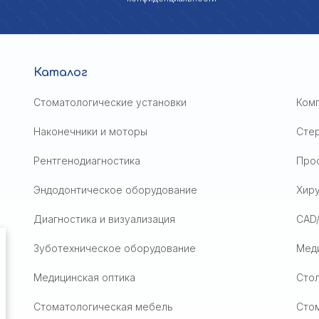
Каталог
Стоматологические установки
Ком
Наконечники и моторы
Сте
Рентгенодиагностика
Проф
Эндодонтическое оборудование
Хир
Диагностика и визуализация
CAD
Зуботехническое оборудование
Мед
Медицинская оптика
Стол
Стоматологическая мебель
Сто