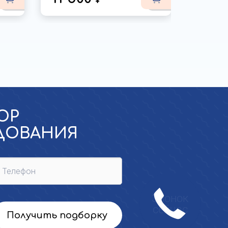
ОР
УДОВАНИЯ
Получить подборку