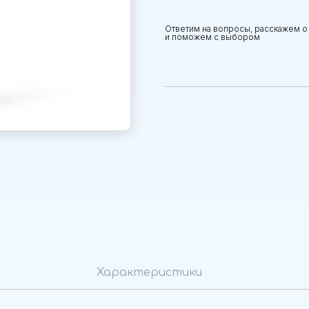
Ответим на вопросы, расскажем о
и поможем с выбором
Характеристики