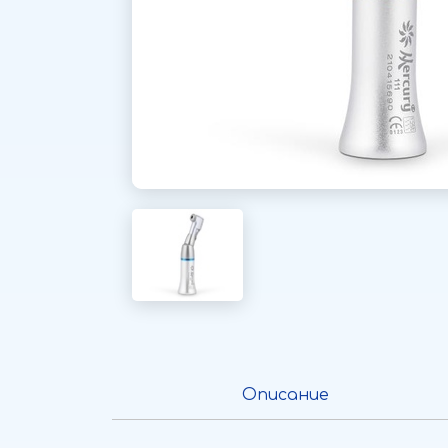
Описание