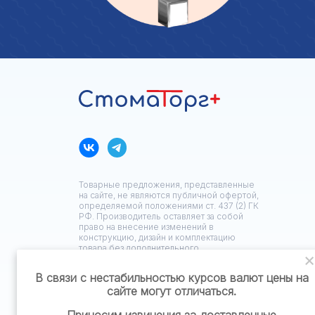
Товарные предложения, представленные
на сайте, не являются публичной офертой,
определяемой положениями ст. 437 (2) ГК
РФ. Производитель оставляет за собой
право на внесение изменений в
конструкцию, дизайн и комплектацию
товара без дополнительного
уведомления.
В связи с нестабильностью курсов валют цены на
сайте могут отличаться.
Политика конфиденциальности