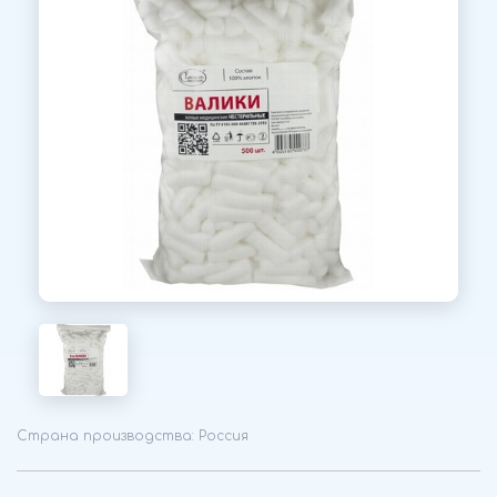
Страна производства: Россия