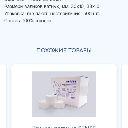
Размеры валиков ватных, мм: 30х10, 38х10.
Упаковка: п/э пакет, нестерильные 500 шт.
Состав: 100% хлопок.
ПОХОЖИЕ ТОВАРЫ