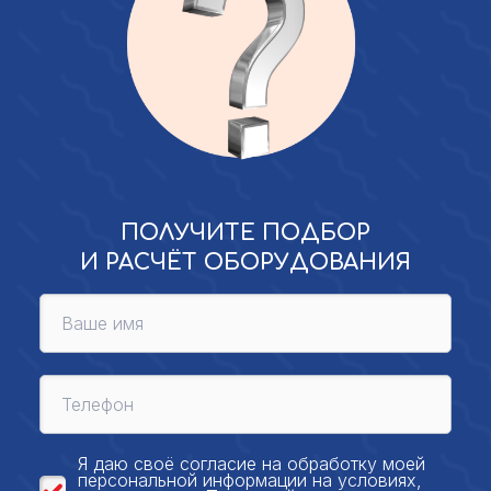
ПОЛУЧИТЕ ПОДБОР
И РАСЧЁТ ОБОРУДОВАНИЯ
Я даю своё
согласие на обработку моей
персональной
информации на условиях,