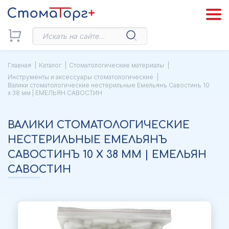
Главная
Каталог
Стоматологические материалы
Инструменты и аксессуары стоматологические
Валики стоматологические нестерильные Емельянъ Савостинъ 10
х 38 мм | ЕМЕЛЬЯН САВОСТИН
ВАЛИКИ СТОМАТОЛОГИЧЕСКИЕ
НЕСТЕРИЛЬНЫЕ ЕМЕЛЬЯНЪ
САВОСТИНЪ 10 Х 38 ММ | ЕМЕЛЬЯН
САВОСТИН