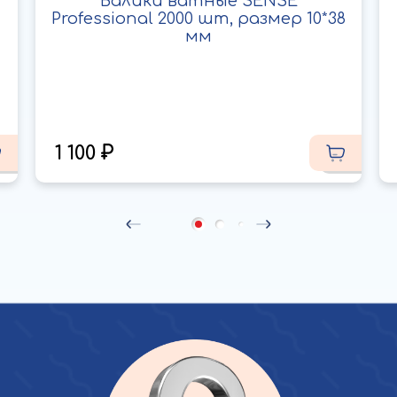
Валики ватные SENSE
Professional 2000 шт, размер 10*38
мм
1 100