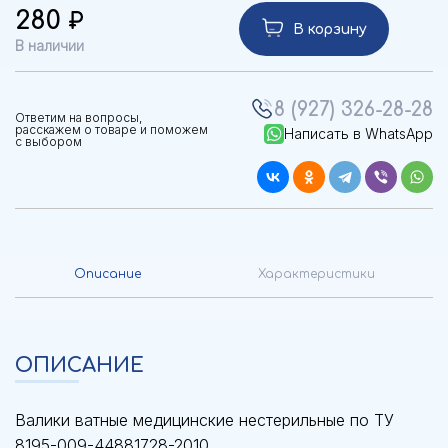
280
В корзину
В наличии
8 (927) 326-28-28
Ответим на вопросы,
расскажем о товаре и поможем
Написать в WhatsApp
с выбором
Описание
Характеристики
ОПИСАНИЕ
Валики ватные медицинские нестерильные по ТУ
8195-009-44881728-2010.