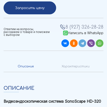
Запросить цену
8 (927) 326-28-28
Ответим на вопросы,
расскажем о товаре и поможем
Написать в WhatsApp
с выбором
Описание
Характеристики
ОПИСАНИЕ
Видеоэндоскопическая система SonoScape HD-320