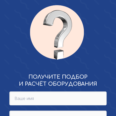
ПОЛУЧИТЕ ПОДБОР
И РАСЧЁТ ОБОРУДОВАНИЯ