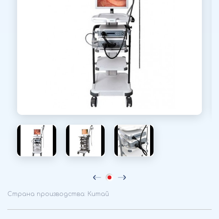
Страна производства: Китай