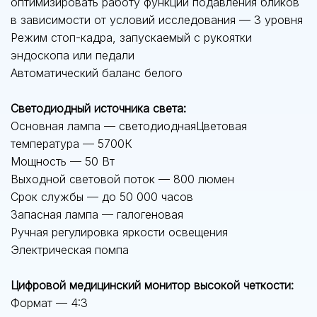
оптимизировать работу функции подавления бликов
в зависимости от условий исследования — 3 уровня
Режим стоп-кадра, запускаемый с рукоятки
эндоскопа или педали
Автоматический баланс белого
Светодиодный источника света:
Основная лампа — светодиоднаяЦветовая
температура — 5700К
Мощность — 50 Вт
Выходной световой поток — 800 люмен
Срок службы — до 50 000 часов
Запасная лампа — галогеновая
Ручная регулировка яркости освещения
Электрическая помпа
Цифровой медицинский монитор высокой четкости:
Формат — 4:3