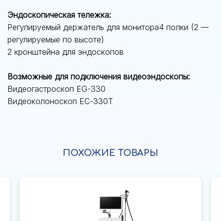
Эндоскопическая тележка:
Регулируемый держатель для монитора4 полки (2 —
регулируемые по высоте)
2 кронштейна для эндоскопов
Возможные для подключения видеоэндоскопы:
Видеогастроскоп EG-330
Видеоколоноскоп EC-330T
ПОХОЖИЕ ТОВАРЫ