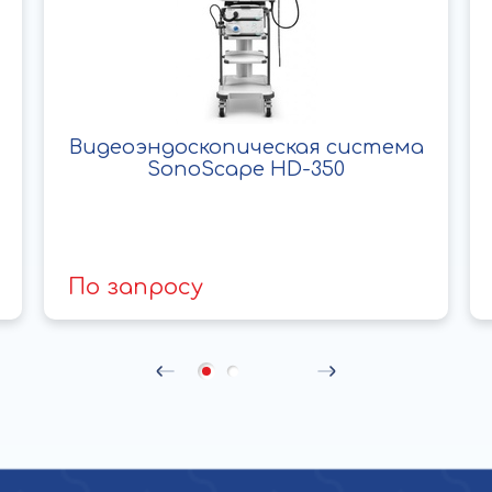
Видеоэндоскопическая система
SonoScape HD-350
По запросу