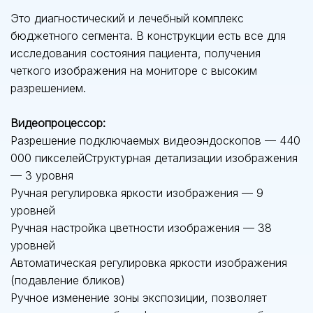
Это диагностический и лечебный комплекс
бюджетного сегмента. В конструкции есть все для
исследования состояния пациента, получения
четкого изображения на мониторе с высоким
разрешением.
Видеопроцессор:
Разрешение подключаемых видеоэндоскопов — 440
000 пикселейСтруктурная детализации изображения
— 3 уровня
Ручная регулировка яркости изображения — 9
уровней
Ручная настройка цветности изображения — 38
уровней
Автоматическая регулировка яркости изображения
(подавление бликов)
Ручное изменение зоны экспозиции, позволяет