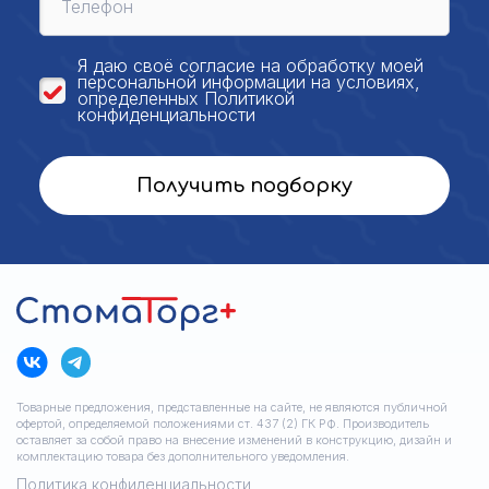
Я даю своё
согласие на обработку моей
персональной
информации на условиях,
определенных
Политикой
конфиденциальности
Получить подборку
Товарные предложения, представленные на сайте, не являются публичной
офертой, определяемой положениями ст. 437 (2) ГК РФ. Производитель
оставляет за собой право на внесение изменений в конструкцию, дизайн и
комплектацию товара без дополнительного уведомления.
Политика конфиденциальности