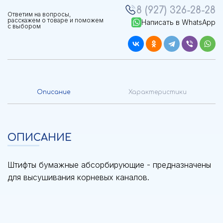
8 (927) 326-28-28
Ответим на вопросы,
расскажем о товаре и поможем
Написать в WhatsApp
с выбором
Описание
Характеристики
ОПИСАНИЕ
Штифты бумажные абсорбирующие - предназначены
для высушивания корневых каналов.