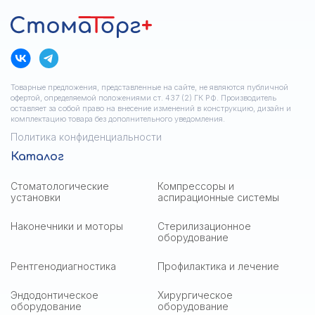
Товарные предложения, представленные на сайте, не являются публичной
офертой, определяемой положениями ст. 437 (2) ГК РФ. Производитель
оставляет за собой право на внесение изменений в конструкцию, дизайн и
комплектацию товара без дополнительного уведомления.
Политика конфиденциальности
Каталог
Стоматологические
Компрессоры и
установки
аспирационные системы
Наконечники и моторы
Стерилизационное
оборудование
Рентгенодиагностика
Профилактика и лечение
Эндодонтическое
Хирургическое
оборудование
оборудование