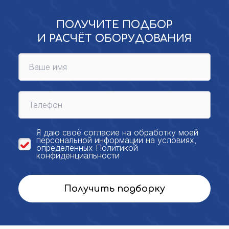
ПОЛУЧИТЕ ПОДБОР
И РАСЧЁТ ОБОРУДОВАНИЯ
Я даю своё
согласие на обработку моей
персональной
информации на условиях,
определенных
Политикой
конфиденциальности
Получить подборку