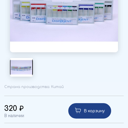
Страна производства: Китай
320
В корзину
В наличии