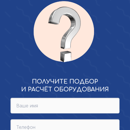
ПОЛУЧИТЕ ПОДБОР
И РАСЧЁТ ОБОРУДОВАНИЯ