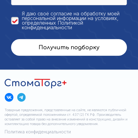
Я даю своё
согласие на обработку моей
персональной
информации на условиях,
определенных
Политикой
конфиденциальности
Получить подборку
Товарные предложения, представленные на сайте, не являются публичной
офертой, определяемой положениями ст. 437 (2) ГК РФ. Производитель
оставляет за собой право на внесение изменений в конструкцию, дизайн и
комплектацию товара без дополнительного уведомления.
Политика конфиденциальности