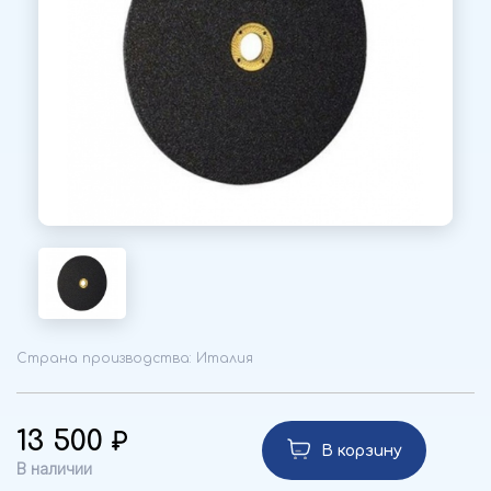
Страна производства: Италия
13 500
В корзину
В наличии