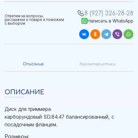
8 (927) 326-28-28
Ответим на вопросы,
расскажем о товаре и поможем
Написать в WhatsApp
с выбором
Описание
Характеристики
ОПИСАНИЕ
Диск для триммера
карборундовый
SD.84.47 балансированный, с
посадочным фланцем.
Размеры: