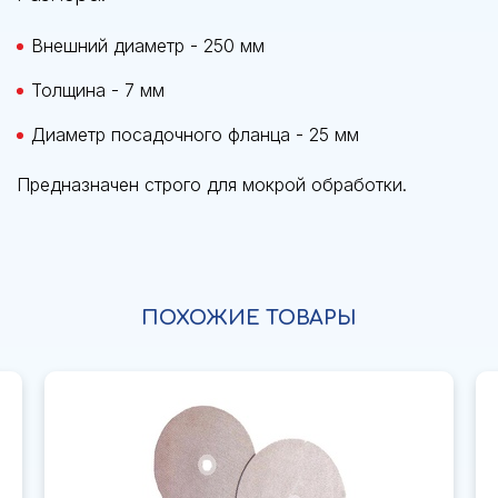
Внешний диаметр - 250 мм
Толщина - 7 мм
Диаметр посадочного фланца - 25 мм
Предназначен строго для мокрой обработки.
ПОХОЖИЕ ТОВАРЫ