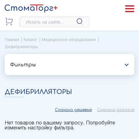
Главная
Каталог
Медицинское оборудование
Дефибрилляторы
Фильтры
ДЕФИБРИЛЛЯТОРЫ
Сначала дешевые
Сначала дорогие
Нет товаров по вашему запросу. Попробуйте
изменить настройку фильтра.