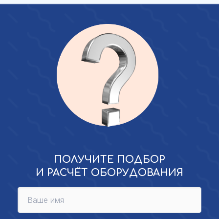
ПОЛУЧИТЕ ПОДБОР
И РАСЧЁТ ОБОРУДОВАНИЯ