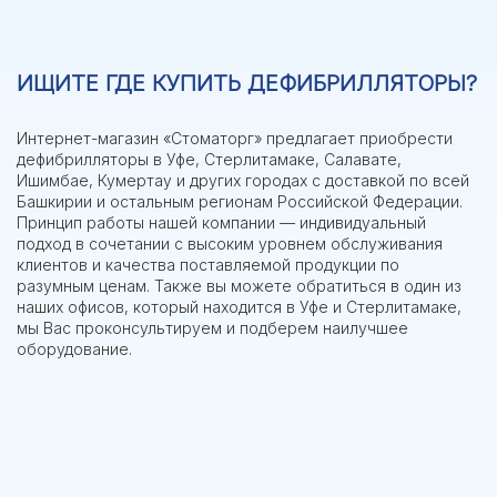
ИЩИТЕ ГДЕ КУПИТЬ ДЕФИБРИЛЛЯТОРЫ?
Интернет-магазин «Стоматорг» предлагает приобрести
дефибрилляторы в Уфе, Стерлитамаке, Салавате,
Ишимбае, Кумертау и других городах с доставкой по всей
Башкирии и остальным регионам Российской Федерации.
Принцип работы нашей компании — индивидуальный
подход в сочетании с высоким уровнем обслуживания
клиентов и качества поставляемой продукции по
разумным ценам. Также вы можете обратиться в один из
наших офисов, который находится в Уфе и Стерлитамаке,
мы Вас проконсультируем и подберем наилучшее
оборудование.