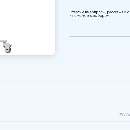
Ответим на вопросы, расскажем о
и поможем с выбором
Хар