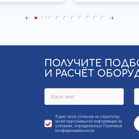
ПОЛУЧИТЕ ПОДБ
И РАСЧЁТ ОБОР
Я даю своё
согласие на обработку
моей персональной
информации на
условиях, определенных
Политикой
конфиденциальности