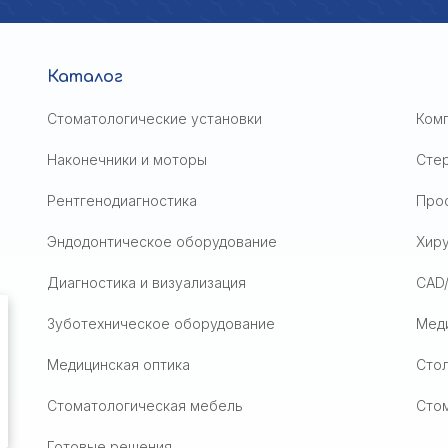
Каталог
Стоматологические установки
Ком
Наконечники и моторы
Сте
Рентгенодиагностика
Проф
Эндодонтическое оборудование
Хир
Диагностика и визуализация
CAD
Зуботехническое оборудование
Мед
Медицинская оптика
Стол
Стоматологическая мебель
Сто
Готовые решения