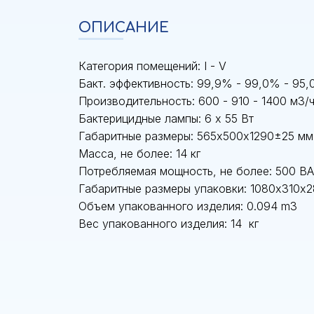
ОПИСАНИЕ
Категория помещений: I - V
Бакт. эффективность: 99,9% - 99,0% - 95
Производительность: 600 - 910 - 1400 м3/
Бактерицидные лампы: 6 х 55 Вт
Габаритные размеры: 565х500х1290±25 мм
Масса, не более: 14 кг
Потребляемая мощность, не более: 500 ВА
Габаритные размеры упаковки: 1080х310х
Объем упакованного изделия: 0.094 m3
Вес упакованного изделия: 14 кг