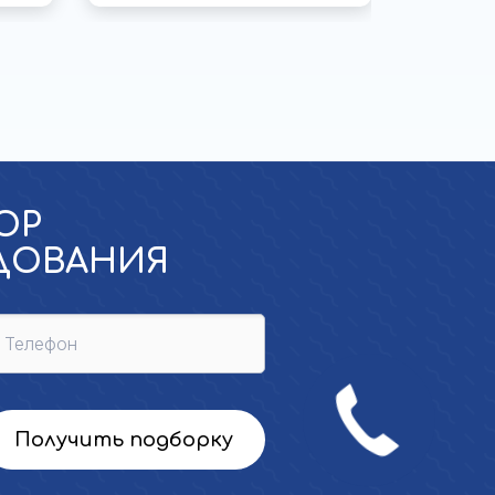
ОР
УДОВАНИЯ
Звонок
сейчас
Получить подборку