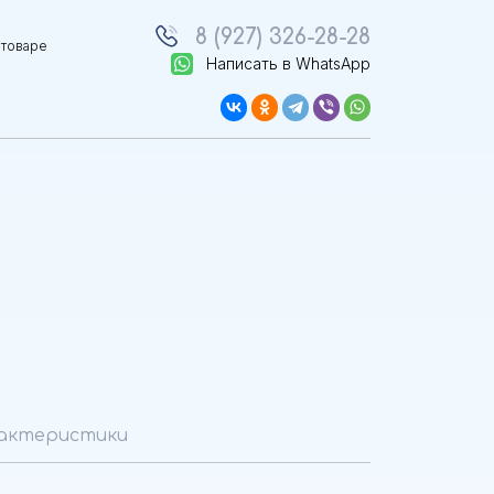
8 (927) 326-28-28
 товаре
Написать в WhatsApp
актеристики