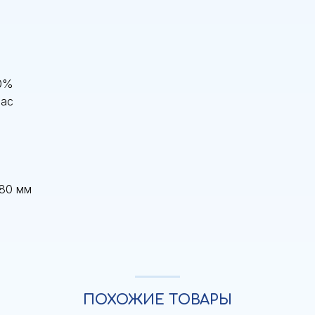
,0%
час
280 мм
ПОХОЖИЕ ТОВАРЫ