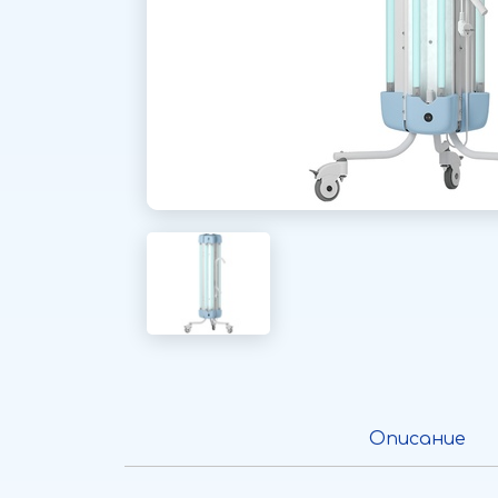
Описание