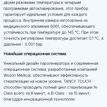
двумя режимами температуры и четырьмя
программами автоклавирования, этот прибор
гарантирует идеальные условия для каждого
процесса. Внутренняя камера изготовлена из
медицинского алюминия 6061, обеспечивающего
устойчивость при температуре до 145 °C. При этом
точность регулировки температуры достигает 0.1 °C, а
давления - 0.001 бар.
Новейшая операционная система
Уникальный дизайн парогенератора и современная
операционная система, разработанные компанией
Woson Medical, обеспечивают эффективность
стерилизации на новом уровне. TANCY TOUCH
способен проводить полный цикл стерилизации N-
Class всего за 8 минут, а B-Class - за 15 минут,
благодаря инновационной технологии.