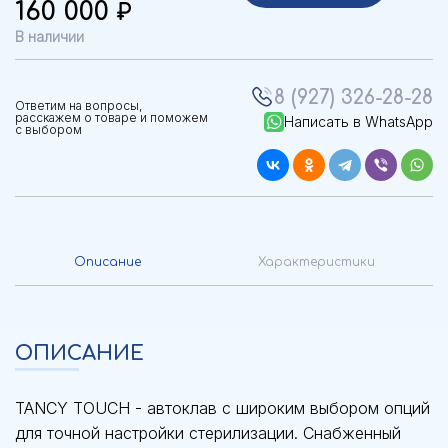
160 000
В наличии
8 (927) 326-28-28
Ответим на вопросы,
расскажем о товаре и поможем
Написать в WhatsApp
с выбором
Описание
Характеристики
ОПИСАНИЕ
TANCY TOUCH - автоклав с широким выбором опций
для точной настройки стерилизации. Снабженный