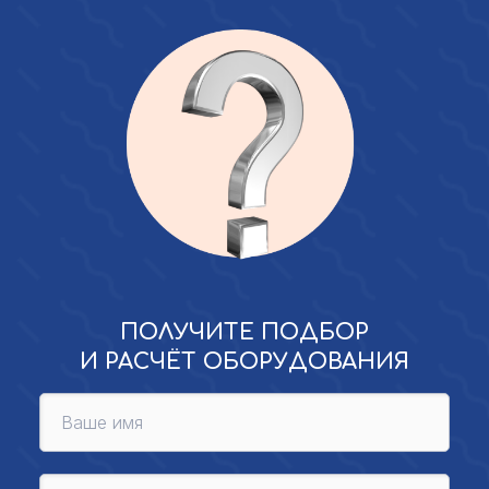
ПОЛУЧИТЕ ПОДБОР
И РАСЧЁТ ОБОРУДОВАНИЯ