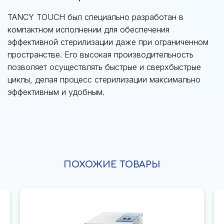
TANCY TOUCH был специально разработан в
компактном исполнении для обеспечения
эффективной стерилизации даже при ограниченном
пространстве. Его высокая производительность
позволяет осуществлять быстрые и сверхбыстрые
циклы, делая процесс стерилизации максимально
эффективным и удобным.
ПОХОЖИЕ ТОВАРЫ