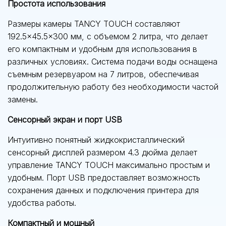
Простота использования
Размеры камеры TANCY TOUCH составляют
192.5×45.5×300 мм, с объемом 2 литра, что делает
его компактным и удобным для использования в
различных условиях. Система подачи воды оснащена
съемным резервуаром на 7 литров, обеспечивая
продолжительную работу без необходимости частой
замены.
Сенсорный экран и порт USB
Интуитивно понятный жидкокристаллический
сенсорный дисплей размером 4.3 дюйма делает
управление TANCY TOUCH максимально простым и
удобным. Порт USB предоставляет возможность
сохранения данных и подключения принтера для
удобства работы.
Компактный и мощный