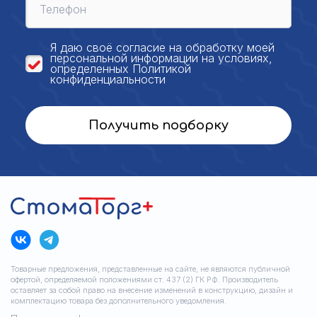
Я даю своё
согласие на обработку моей
персональной
информации на условиях,
определенных
Политикой
конфиденциальности
Получить подборку
Товарные предложения, представленные на сайте, не являются публичной
офертой, определяемой положениями ст. 437 (2) ГК РФ. Производитель
оставляет за собой право на внесение изменений в конструкцию, дизайн и
комплектацию товара без дополнительного уведомления.