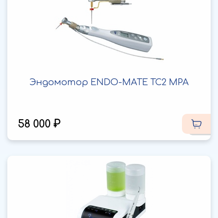
Эндомотор ENDO-MATE TC2 MPA
58 000