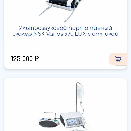
Ультразвуковой портативный
скалер NSK Varios 970 LUX с оптикой
125 000