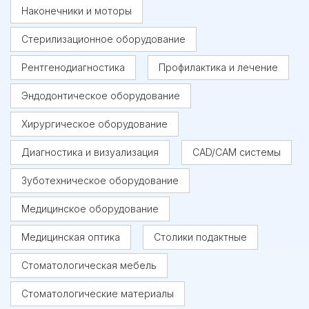
Наконечники и моторы
Стерилизационное оборудование
Рентгенодиагностика
Профилактика и лечение
Эндодонтическое оборудование
Хирургическое оборудование
Диагностика и визуализация
CAD/CAM системы
Зуботехническое оборудование
Медицинское оборудование
Медицинская оптика
Столики подактные
Стоматологическая мебель
Стоматологические материалы