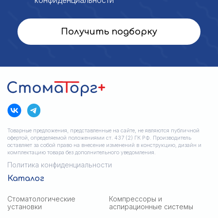
Получить подборку
Товарные предложения, представленные на сайте, не являются публичной
офертой, определяемой положениями ст. 437 (2) ГК РФ. Производитель
оставляет за собой право на внесение изменений в конструкцию, дизайн и
комплектацию товара без дополнительного уведомления.
Политика конфиденциальности
Каталог
Стоматологические
Компрессоры и
установки
аспирационные системы