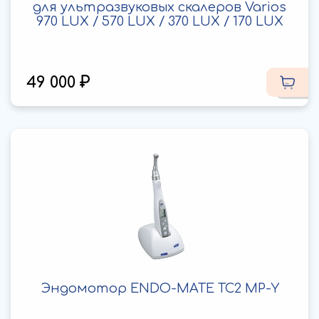
для ультразвуковых скалеров Varios
970 LUX / 570 LUX / 370 LUX / 170 LUX
49 000
Эндомотор ENDO-MATE TC2 MP-Y