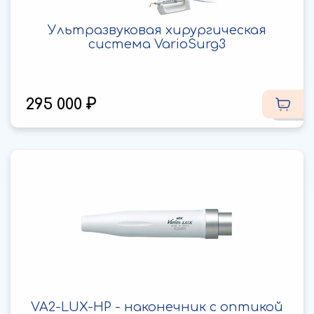
Ультразвуковая хирургическая
система VarioSurg3
295 000
VA2-LUX-HP - наконечник с оптикой