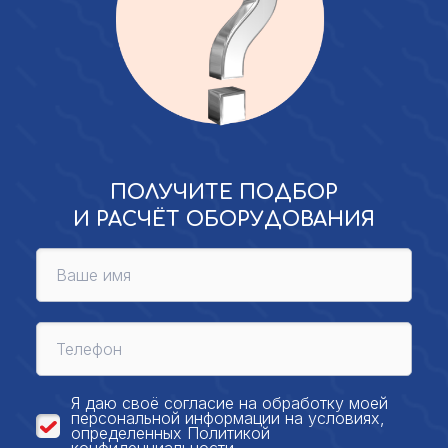
ПОЛУЧИТЕ ПОДБОР
И РАСЧЁТ ОБОРУДОВАНИЯ
Я даю своё
согласие на обработку моей
персональной
информации на условиях,
определенных
Политикой
конфиденциальности