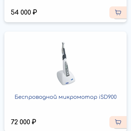
54 000
Беспроводной микромотор iSD900
72 000