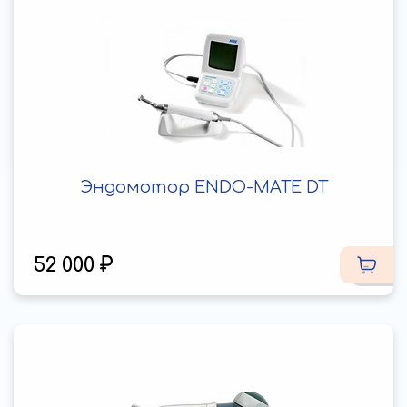
Эндомотор ENDO-MATE DT
52 000