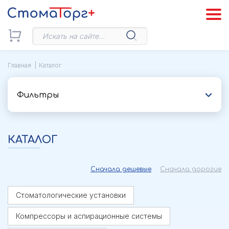
Главная
Каталог
Фильтры
КАТАЛОГ
Сначала дешевые
Сначала дорогие
Стоматологические установки
Компрессоры и аспирационные системы