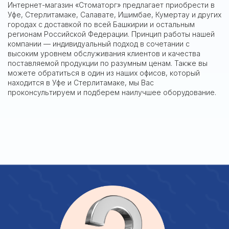
Интернет-магазин «Стоматорг» предлагает приобрести в
Уфе, Стерлитамаке, Салавате, Ишимбае, Кумертау и других
городах с доставкой по всей Башкирии и остальным
регионам Российской Федерации. Принцип работы нашей
компании — индивидуальный подход в сочетании с
высоким уровнем обслуживания клиентов и качества
поставляемой продукции по разумным ценам. Также вы
можете обратиться в один из наших офисов, который
находится в Уфе и Стерлитамаке, мы Вас
проконсультируем и подберем наилучшее оборудование.