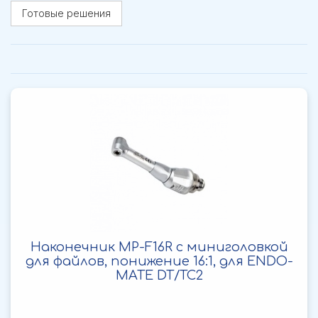
Готовые решения
Наконечник MP-F16R с миниголовкой
для файлов, понижение 16:1, для ENDO-
MATE DT/TC2