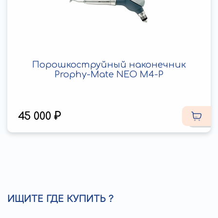
Порошкоструйный наконечник
Prophy-Mate NEO M4-P
45 000
ИЩИТЕ ГДЕ КУПИТЬ ?