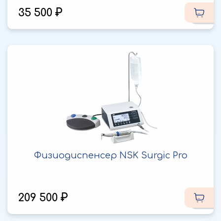
35 500
Физиодиспенсер NSK Surgic Pro
209 500